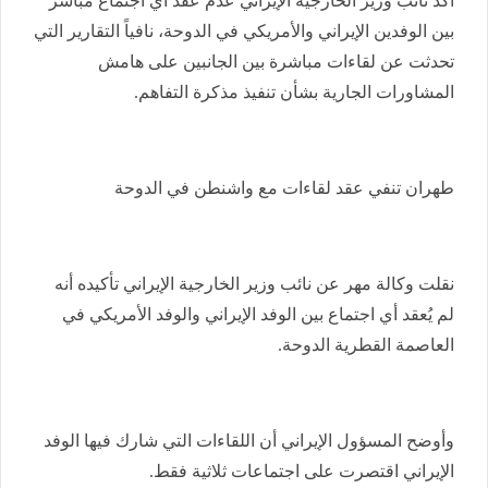
أكد نائب وزير الخارجية الإيراني عدم عقد أي اجتماع مباشر
بين الوفدين الإيراني والأمريكي في الدوحة، نافياً التقارير التي
تحدثت عن لقاءات مباشرة بين الجانبين على هامش
المشاورات الجارية بشأن تنفيذ مذكرة التفاهم.
طهران تنفي عقد لقاءات مع واشنطن في الدوحة
نقلت وكالة مهر عن نائب وزير الخارجية الإيراني تأكيده أنه
لم يُعقد أي اجتماع بين الوفد الإيراني والوفد الأمريكي في
العاصمة القطرية الدوحة.
وأوضح المسؤول الإيراني أن اللقاءات التي شارك فيها الوفد
الإيراني اقتصرت على اجتماعات ثلاثية فقط.