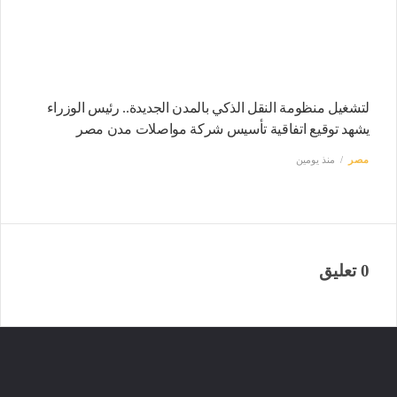
لتشغيل منظومة النقل الذكي بالمدن الجديدة.. رئيس الوزراء
يشهد توقيع اتفاقية تأسيس شركة مواصلات مدن مصر
مصر
منذ يومين
0 تعليق