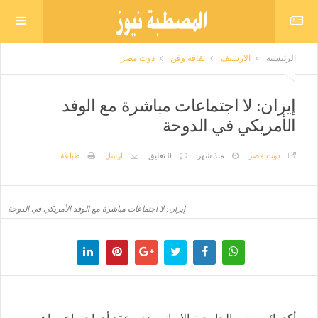
الرئيسية
الارشيف
ثقافة وفن
دوت مصر
إيران: لا اجتماعات مباشرة مع الوفد
الأمريكي في الدوحة
دوت مصر
منذ شهر
0 تعليق
ارسل
طباعة
إيران: لا اجتماعات مباشرة مع الوفد الأمريكي في الدوحة