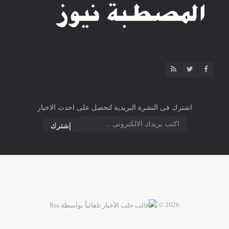
اشترك فى النشرة البريدية لتحصل على احدث الاخبار
2026 ©