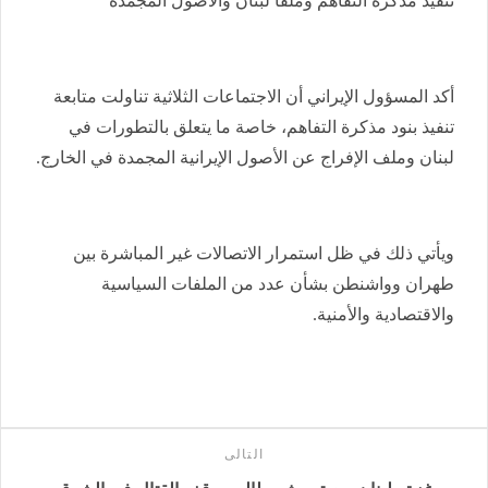
تنفيذ مذكرة التفاهم وملفا لبنان والأصول المجمدة
أكد المسؤول الإيراني أن الاجتماعات الثلاثية تناولت متابعة
تنفيذ بنود مذكرة التفاهم، خاصة ما يتعلق بالتطورات في
لبنان وملف الإفراج عن الأصول الإيرانية المجمدة في الخارج.
ويأتي ذلك في ظل استمرار الاتصالات غير المباشرة بين
طهران وواشنطن بشأن عدد من الملفات السياسية
والاقتصادية والأمنية.
التالى