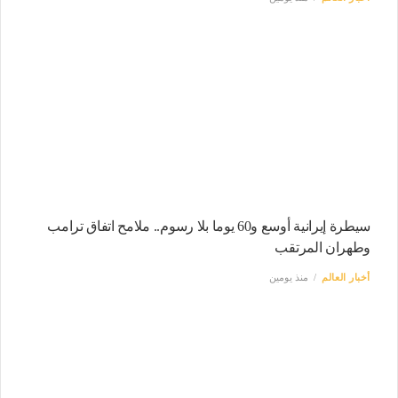
سيطرة إيرانية أوسع و60 يوما بلا رسوم.. ملامح اتفاق ترامب
وطهران المرتقب
أخبار العالم
منذ يومين