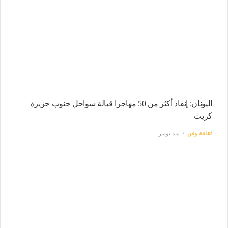
اليونان: إنقاذ أكثر من 50 مهاجرا قبالة سواحل جنوب جزيرة
كريت
ثقافة وفن
منذ يومين