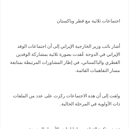
اجتماعات ثلاثية مع قطر وباكستان
أشار نائب وزير الخارجية الإيراني إلى أن اجتماعات الوفد
الإيراني في الدوحة عُقدت بصورة ثلاثية بمشاركة الوفدين
القطري والباكستاني، في إطار المشاورات المرتبطة بمتابعة
مسار التفاهمات القائمة.
ولفت إلى أن هذه الاجتماعات ركزت على عدد من الملفات
ذات الأولوية في المرحلة الحالية.