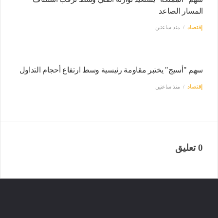
المسار الصاعد
إقتصاد
منذ ساعتين
سهم "أسيج" يختبر مقاومة رئيسية وسط ارتفاع أحجام التداول
إقتصاد
منذ ساعتين
0 تعليق