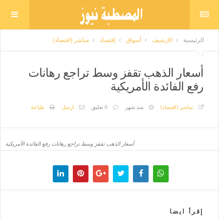
الرئيسية
الارشيف
أسواق
إقتصاد
مباشر (اقتصاد)
أسعار الذهب تقفز وسط تراجع رهانات
رفع الفائدة الأمريكية
مباشر (اقتصاد)
منذ شهر
0 تعليق
ارسل
طباعة
أسعار الذهب تقفز وسط تراجع رهانات رفع الفائدة الأمريكية
إقرأ ايضا