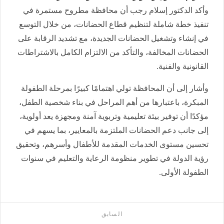
وأكد الدكتور إسلام رجب أن محافظة مطروح مستمرة في
تنفيذ خطة شاملة لتنظيم قطاع الحضانات، من خلال التوسع
في إنشاء وتشغيل الحضانات الجديدة، مع تشديد الرقابة على
الحضانات المخالفة، والتأكد من الالتزام الكامل بالاشتراطات
القانونية والفنية.
وأشار إلى أن المحافظة تولي اهتمامًا كبيرًا بمرحلة الطفولة
المبكرة، باعتبارها من أهم المراحل في بناء شخصية الطفل،
مؤكدًا أن توفير بيئة تعليمية وتربوية آمنة ومجهزة يعد أولوية،
إلى جانب دعم الحضانات الملتزمة بالمعايير، بما يسهم في
تحسين مستوى الخدمات المقدمة للأطفال وأسرهم، وتحقيق
رؤية الدولة في تطوير منظومة الرعاية والتعليم في سنوات
الطفولة الأولى.
السابق