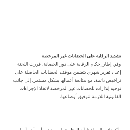
تشديد الرقابة على الحضانات غير المرخصة
وفي إطار إحكام الرقابة على دور الحضانة، قررت اللجنة
إعداد تقرير شهري يتضمن موقف الحضانات الحاصلة على
تراخيص دائمة، مع متابعة أعمالها بشكل مستمر، إلى جانب
توجيه إنذارات للحضانات غير المرخصة لاتخاذ الإجراءات
القانونية اللازمة لتوفيق أوضاعها.