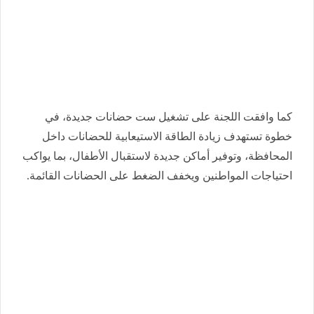
كما وافقت اللجنة على تشغيل ست حضانات جديدة، في
خطوة تستهدف زيادة الطاقة الاستيعابية للحضانات داخل
المحافظة، وتوفير أماكن جديدة لاستقبال الأطفال، بما يواكب
احتياجات المواطنين ويخفف الضغط على الحضانات القائمة.