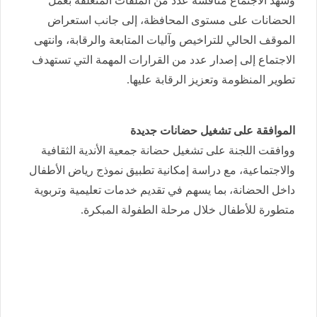
وشهد الاجتماع مناقشة عدد من الملفات المتعلقة بعمل
الحضانات على مستوى المحافظة، إلى جانب استعراض
الموقف الحالي للتراخيص وآليات المتابعة والرقابة، وانتهى
الاجتماع إلى إصدار عدد من القرارات المهمة التي تستهدف
تطوير المنظومة وتعزيز الرقابة عليها.
الموافقة على تشغيل حضانات جديدة
ووافقت اللجنة على تشغيل حضانة جمعية الأندية الثقافية
والاجتماعية، مع دراسة إمكانية تطبيق نموذج رياض الأطفال
داخل الحضانة، بما يسهم في تقديم خدمات تعليمية وتربوية
متطورة للأطفال خلال مرحلة الطفولة المبكرة.