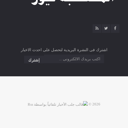
اشترك فى النشرة البريدية لتحصل على احدث الاخبار
2026 ©