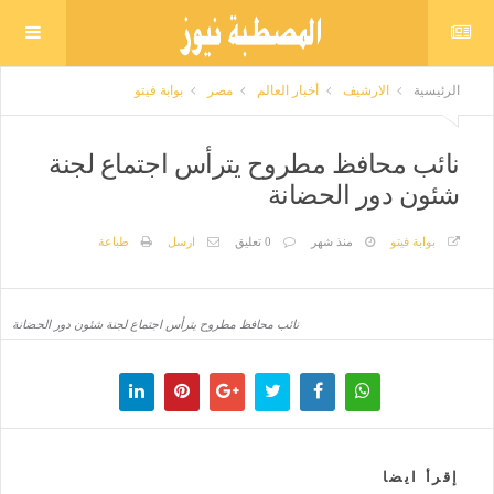
الرئيسية
الارشيف
أخبار العالم
مصر
بوابة فيتو
نائب محافظ مطروح يترأس اجتماع لجنة
شئون دور الحضانة
بوابة فيتو
منذ شهر
0 تعليق
ارسل
طباعة
نائب محافظ مطروح يترأس اجتماع لجنة شئون دور الحضانة
إقرأ ايضا