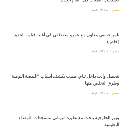
مصر
منذ 19 دقيقة
تامر حسني يتعاون مع عمرو مصطفى في أغنية فيلمه الجديد
(خاص)
مصر
منذ 19 دقيقة
بتحصل وأنت داخل تنام، طبيب يكشف أسباب "النفضة النومية"
وطرق التخلص منها
مصر
منذ 19 دقيقة
وزير الخارجية يبحث مع نظيره اليوناني مستجدات الأوضاع
الإقليمية