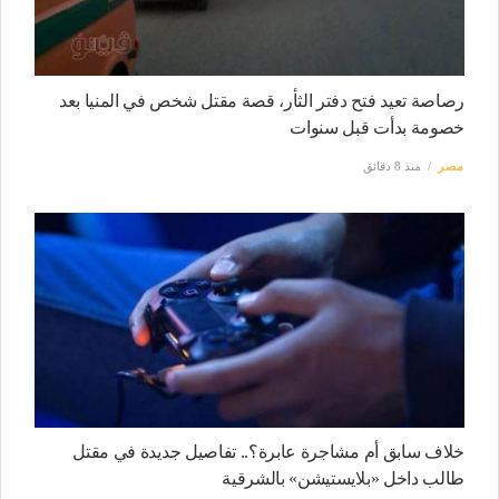
رصاصة تعيد فتح دفتر الثأر، قصة مقتل شخص في المنيا بعد
خصومة بدأت قبل سنوات
مصر
منذ 8 دقائق
خلاف سابق أم مشاجرة عابرة؟.. تفاصيل جديدة في مقتل
طالب داخل «بلايستيشن» بالشرقية