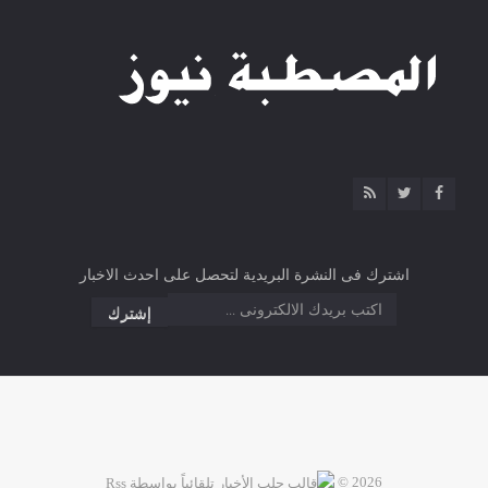
اشترك فى النشرة البريدية لتحصل على احدث الاخبار
2026 ©