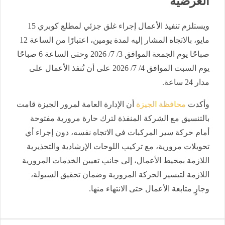
العرضية
ويستلزم تنفيذ الأعمال إجراء غلق جزئي لمطلع كوبري 15
مايو، بالاتجاه المشار إليه لمدة يومين، اعتبارًا من الساعة 12
صباحًا يوم الجمعة الموافق 3/ 7/ 2026 وحتى الساعة 6 صباحًا
يوم السبت الموافق 4/ 7/ 2026 على أن تُنفذ الأعمال على
مدار 24 ساعة.
وأكدت
محافظة الجيزة
أن الإدارة العامة لمرور الجيزة قامت
بالتنسيق مع الشركة المنفذة لترك حارة مرورية مفتوحة
أمام حركة سير المركبات في الاتجاه نفسه، دون إجراء أي
تحويلات مرورية، مع تركيب اللوحات الإرشادية والتحذيرية
اللازمة بمحيط الأعمال، إلى جانب تعيين الخدمات المرورية
اللازمة لتيسير الحركة المرورية وضمان تحقيق السيولة،
وجارٍ متابعة الأعمال حتى الانتهاء منها.