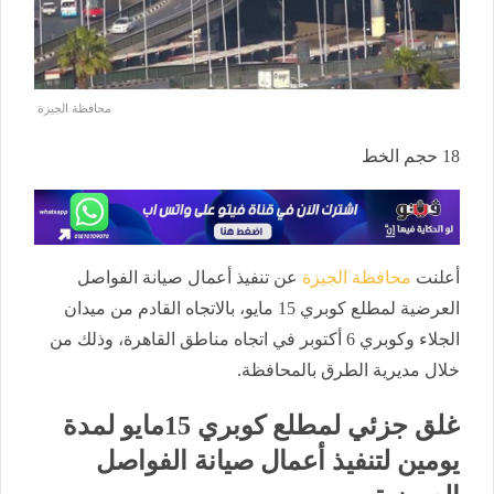
محافظة الجيزة
18
حجم الخط
أعلنت
محافظة الجيزة
عن تنفيذ أعمال صيانة الفواصل
العرضية لمطلع كوبري 15 مايو، بالاتجاه القادم من ميدان
الجلاء وكوبري 6 أكتوبر في اتجاه مناطق القاهرة، وذلك من
خلال مديرية الطرق بالمحافظة.
غلق جزئي لمطلع كوبري 15مايو لمدة
يومين لتنفيذ أعمال صيانة الفواصل