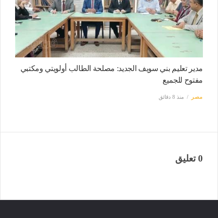
مدير تعليم بني سويف الجديد: مصلحة الطالب أولويتي ومكتبي
مفتوح للجميع
مصر
منذ 8 دقائق
0 تعليق