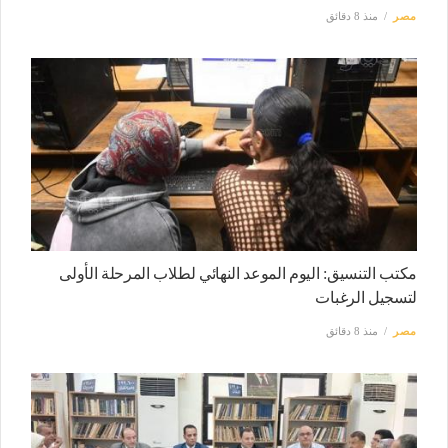
مصر
منذ 8 دقائق
مكتب التنسيق: اليوم الموعد النهائي لطلاب المرحلة الأولى
لتسجيل الرغبات
مصر
منذ 8 دقائق