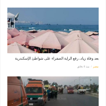
بعد وفاة زياد، رفع الراية الصفراء على شواطئ الإسكندرية
مصر
منذ 8 دقائق