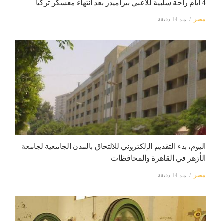
4 أيام راحة سلبية للاعبي بيراميدز بعد انتهاء معسكر تركيا
مصر
منذ 14 دقيقة
اليوم، بدء التقديم الإلكتروني للالتحاق بالمدن الجامعية لجامعة
الأزهر في القاهرة والمحافظات
مصر
منذ 14 دقيقة