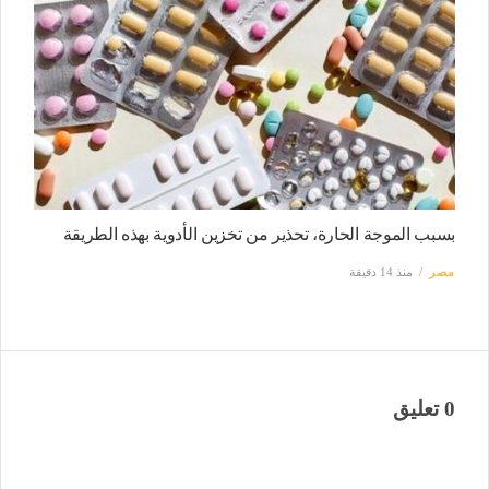
بسبب الموجة الحارة، تحذير من تخزين الأدوية بهذه الطريقة
مصر
منذ 14 دقيقة
0 تعليق