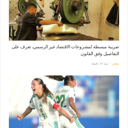
ضريبة مبسطة لمشروعات الاقتصاد غير الرسمي، تعرف على
التفاصيل وفق القانون
مصر
منذ 14 دقيقة