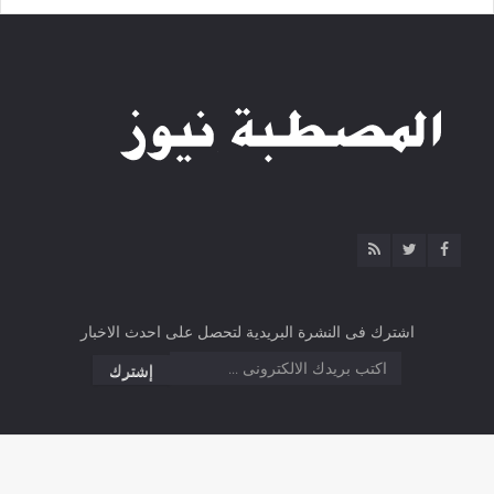
اشترك فى النشرة البريدية لتحصل على احدث الاخبار