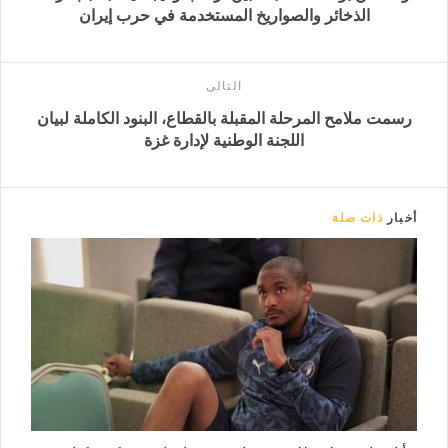
الذخائر والصواريخ المستخدمة في حرب إيران
التالى
رسمت ملامح المرحلة المقبلة بالقطاع، البنود الكاملة لبيان
اللجنة الوطنية لإدارة غزة
أخبار
ذات صلة