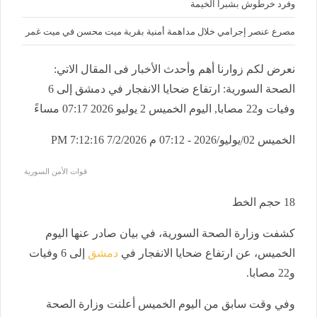
وفرد خرطوش بشبرا الخيمة
مصرع عنصر إجرامي خلال مداهمة أمنية بقرية ميت محسن في ميت غمر
نعرض لكم زوارنا أهم وأحدث الأخبار فى المقال الاتي:
الصحة السورية: ارتفاع ضحايا الانفجار في دمشق إلى 6
وفيات و22 مصابا, اليوم الخميس 2 يوليو 2026 07:17 مساءً
الخميس 02/يوليو/2026 - 07:12 م
7/2/2026 7:12:16 PM
قوات الأمن السورية
18
حجم الخط
كشفت وزارة الصحة السورية، في بيان صادر عنها اليوم
الخميس، عن ارتفاع ضحايا الانفجار في
دمشق
إلى 6 وفيات
و22 مصابا.
وفي وقت سابق من اليوم الخميس أعلنت وزارة الصحة