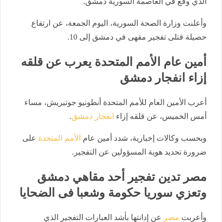
الذي وقع في العاصمة السورية دمشق.
وأعلنت وزارة الصحة السورية، اليوم الجمعة، عن ارتفاع
حصيلة قتلى تفجير مقهى في دمشق إلى 10.
أمين عام الأمم المتحدة يعرب عن قلقه
إزاء انفجار دمشق
أعرب الأمين العام للأمم المتحدة أنطونيو جوتيريش، مساء
أمس الخميس، عن قلقه إزاء
انفجار دمشق
.
وبحسب وكالات إخبارية، شدد أمين عام
الأمم المتحدة
على
ضرورة تحديد هوية المسؤولين عن التفجير.
مصر تدين تفجير أحد مقاهي دمشق
وتعزي سوريا حكومة وشعبا فى الضحايا
وأعربت
مصر
عن إدانتها بأشد العبارات التفجير الذي