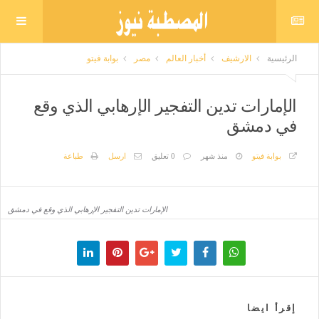
الرئيسية
الارشيف
أخبار العالم
مصر
بوابة فيتو
الإمارات تدين التفجير الإرهابي الذي وقع
في دمشق
بوابة فيتو
منذ شهر
0 تعليق
ارسل
طباعة
الإمارات تدين التفجير الإرهابي الذي وقع في دمشق
إقرأ ايضا