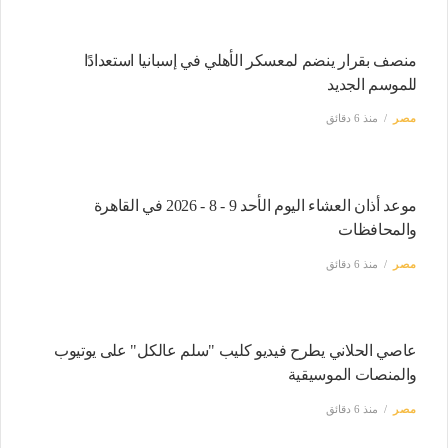
منصف بقرار ينضم لمعسكر الأهلي في إسبانيا استعدادًا
للموسم الجديد
مصر
منذ 6 دقائق
موعد أذان العشاء اليوم الأحد 9 - 8 - 2026 في القاهرة
والمحافظات
مصر
منذ 6 دقائق
عاصي الحلاني يطرح فيديو كليب "سلم عالكل" على يوتيوب
والمنصات الموسيقية
مصر
منذ 6 دقائق