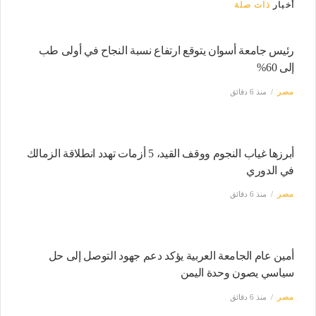
أخبار
ذات صلة
رئيس جامعة أسوان يتوقع ارتفاع نسبة النجاح في أولى طب
إلى 60%
مصر
منذ 6 دقائق
أبرزها غياب النجوم ووقف القيد، 5 أزمات تهدد انطلاقة الزمالك
في الدوري
مصر
منذ 6 دقائق
أمين عام الجامعة العربية يؤكد دعم جهود التوصل إلى حل
سياسي يصون وحدة اليمن
مصر
منذ 6 دقائق