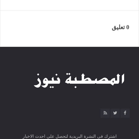
0 تعليق
اشترك فى النشرة البريدية لتحصل على احدث الاخبار