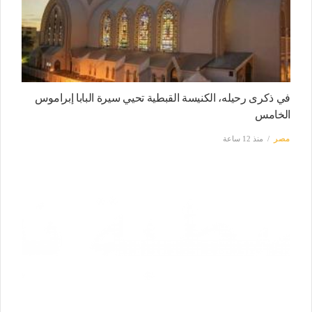
في ذكرى رحيله، الكنيسة القبطية تحيي سيرة البابا إبراموس
الخامس
مصر
منذ 12 ساعة