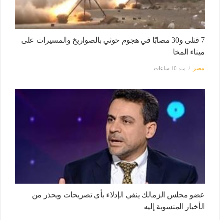
7 قتلى و30 مصابًا في هجوم حوثي بالصواريخ والمسيرات على
ميناء المخا
مصر
منذ 10 ساعات
عضو مجلس الزمالك ينفي الإدلاء بأي تصريحات ويحذر من
الأخبار المنسوبة إليه