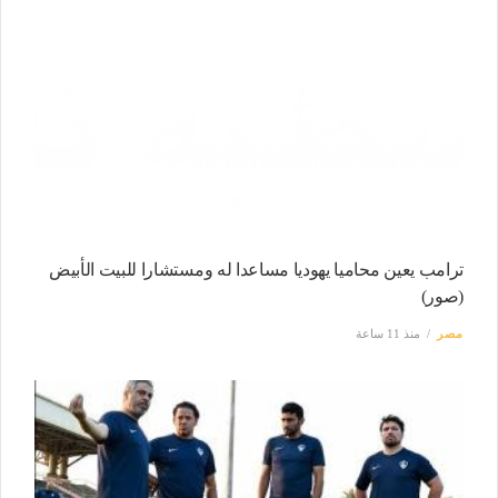
ترامب يعين محاميا يهوديا مساعدا له ومستشارا للبيت الأبيض
(صور)
مصر
منذ 11 ساعة