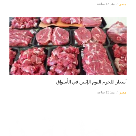
مصر
منذ 13 ساعة
أسعار اللحوم اليوم الإثنين في الأسواق
مصر
منذ 13 ساعة