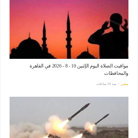
مواقيت الصلاة اليوم الإثنين 10 - 8 - 2026 في القاهرة
والمحافظات
مصر
منذ 10 ساعات