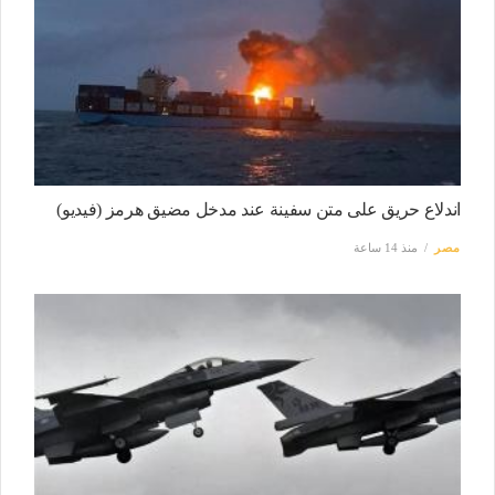
اندلاع حريق على متن سفينة عند مدخل مضيق هرمز (فيديو)
مصر
منذ 14 ساعة