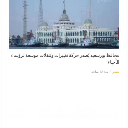
محافظ بورسعيد يُصدر حركة تغييرات وتنقلات موسعة لرؤساء
الأحياء
مصر
منذ 12 ساعة