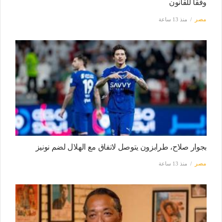
وفقا للقانون
مصر
منذ 13 ساعة
بجوار صلاح، طرابزون يتوصل لاتفاق مع الهلال لضم نونيز
مصر
منذ 13 ساعة