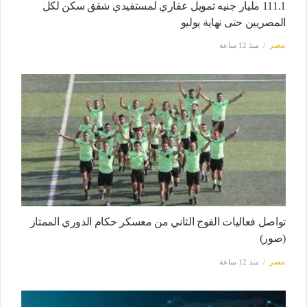
111.1 مليار جنيه تمويل عقاري لمستفيدي شقق سكن لكل
المصريين حتى نهاية يوليو
مصر
منذ 12 ساعة
تواصل فعاليات الفوج الثاني من معسكر حكام الدوري الممتاز
(صور)
مصر
منذ 12 ساعة