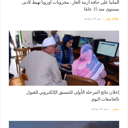
ألمانيا على حافة أزمة الغاز.. مخزونات أوروبا تهبط لأدنى
مستوى منذ 15 عامًا
ثقافة وفن
منذ 14 ساعة
إعلان نتائج المرحلة الأولى للتنسيق الإلكتروني للقبول
بالجامعات اليوم
مصر
منذ 14 ساعة