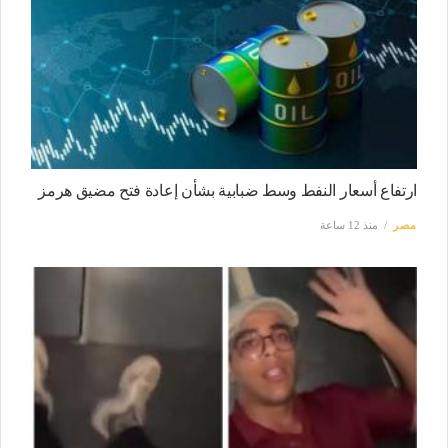
ارتفاع أسعار النفط وسط ضبابية بشأن إعادة فتح مضيق هرمز
مصر
منذ 12 ساعة