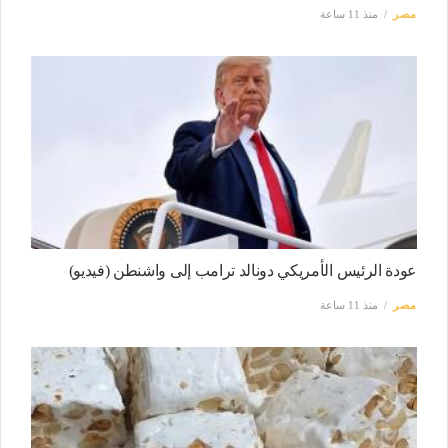
مصر
منذ 11 ساعة
عودة الرئيس الأمريكي دونالد ترامب إلى واشنطن (فيديو)
مصر
منذ 11 ساعة