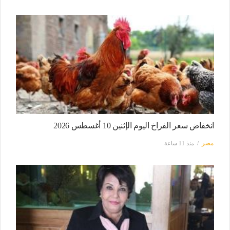
انخفاض سعر الفراخ اليوم الإثنين 10 أغسطس 2026
مصر
منذ 11 ساعة