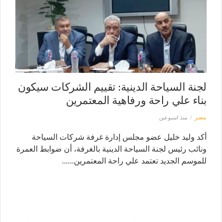
لجنة السياحة الدينية: تقييم الشركات سيكون
بناء علي راحة ورفاهية المعتمرين
مصر
منذ اسبوعين
أكد وليد خليل عضو مجلس إدارة غرفة شركات السياحة
ونائب رئيس لجنة السياحة الدينية بالغرفة، أن ضوابط العمرة
للموسم الجديد تعتمد علي راحة المعتمرين......