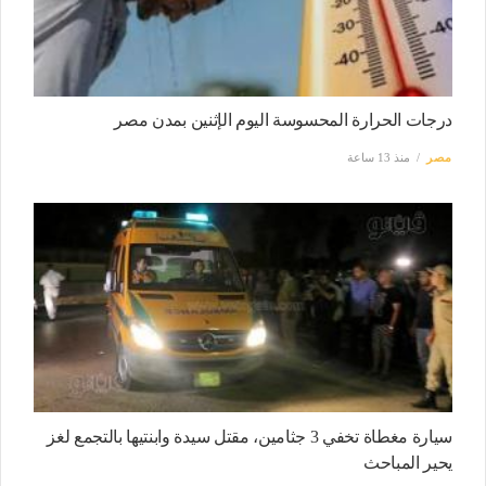
درجات الحرارة المحسوسة اليوم الإثنين بمدن مصر
مصر
منذ 13 ساعة
سيارة مغطاة تخفي 3 جثامين، مقتل سيدة وابنتيها بالتجمع لغز
يحير المباحث