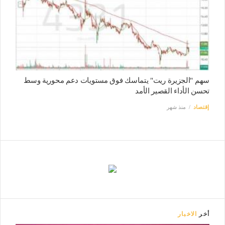
سهم "الجزيرة ريت" يتماسك فوق مستويات دعم محورية وسط
تحسن الأداء القصير الأمد
إقتصاد
منذ شهر
أخر
الاخبار