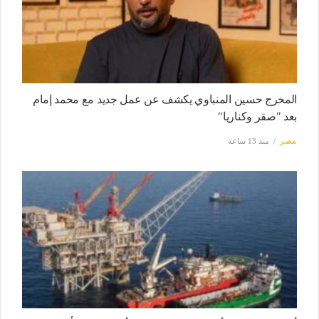
المخرج حسين المنباوي يكشف عن عمل جديد مع محمد إمام
بعد "صقر وكناريا"
مصر
منذ 13 ساعة