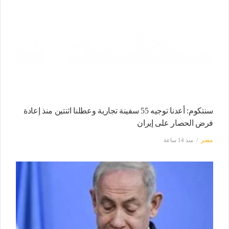
سنتكوم: أعدنا توجيه 55 سفينة تجارية وعطلنا اثنتين منذ إعادة
فرض الحصار على إيران
مصر
منذ 14 ساعة