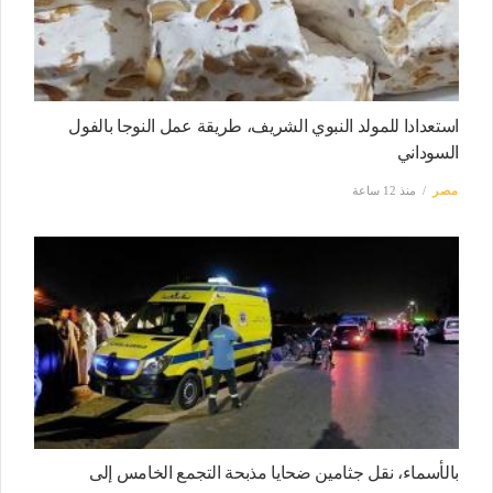
استعدادا للمولد النبوي الشريف، طريقة عمل النوجا بالفول
السوداني
مصر
منذ 12 ساعة
بالأسماء، نقل جثامين ضحايا مذبحة التجمع الخامس إلى