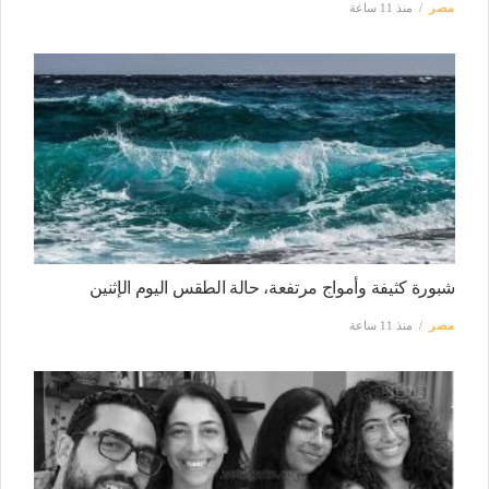
مصر
منذ 11 ساعة
شبورة كثيفة وأمواج مرتفعة، حالة الطقس اليوم الإثنين
مصر
منذ 11 ساعة