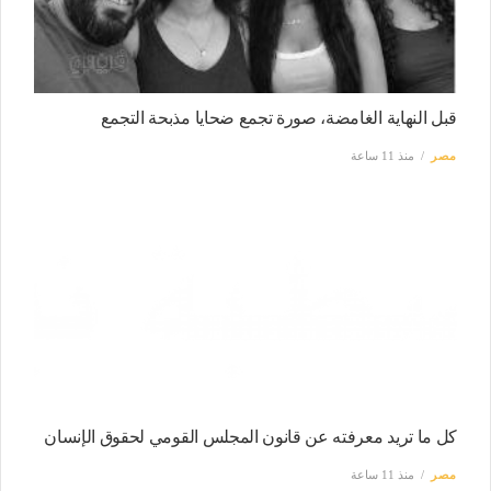
قبل النهاية الغامضة، صورة تجمع ضحايا مذبحة التجمع
مصر
منذ 11 ساعة
كل ما تريد معرفته عن قانون المجلس القومي لحقوق الإنسان
مصر
منذ 11 ساعة