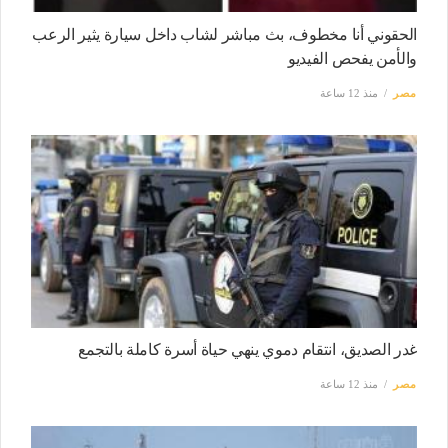
الحقوني أنا مخطوف، بث مباشر لشاب داخل سيارة يثير الرعب
والأمن يفحص الفيديو
مصر
منذ 12 ساعة
غدر الصديق، انتقام دموي ينهي حياة أسرة كاملة بالتجمع
مصر
منذ 12 ساعة