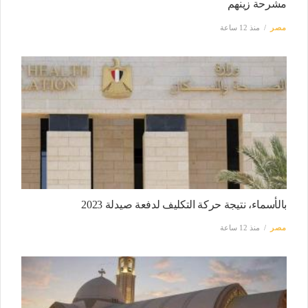
مشرحة زينهم
مصر
منذ 12 ساعة
بالأسماء، نتيجة حركة التكليف لدفعة صيدلة 2023
مصر
منذ 12 ساعة