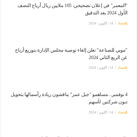
"المعمر" في إعلان تصحيحي: 105 ملايين ريال أرباح النصف
الأول 2024 بعد التدقيق
إقتصاد
14 / أكتوبر / 2024
"موبي للصناعة" تعلن إلغاء توصية مجلس الإدارة بتوزيع أرباح
عن الربع الثاني 2024
إقتصاد
14 / أكتوبر / 2024
4 نوفمبر.. مساهمو "جبل عمر" يناقشون زيادة رأسمالها بتحويل
ديون شركتين لأسهم
إقتصاد
14 / أكتوبر / 2024