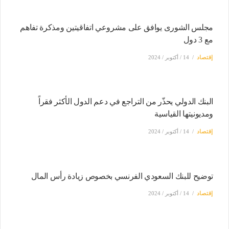
مجلس الشورى يوافق على مشروعي اتفاقيتين ومذكرة تفاهم
مع 3 دول
إقتصاد
14 / أكتوبر / 2024
البنك الدولي يحذّر من التراجع في دعم الدول الأكثر فقراً
ومديونيتها القياسية
إقتصاد
14 / أكتوبر / 2024
توضيح للبنك السعودي الفرنسي بخصوص زيادة رأس المال
إقتصاد
14 / أكتوبر / 2024