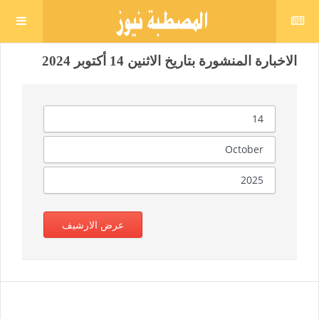
الاخبارة المنشورة بتاريخ الاثنين 14 أكتوبر 2024