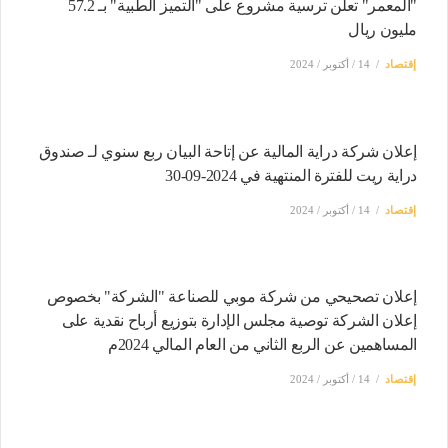
"المعمر" تعلن ترسية مشروع على "التميز الطبية" بـ 57.2
مليون ريال
إقتصاد
14 / أكتوبر / 2024
إعلان شركة دراية المالية عن إتاحة البيان ربع سنوي لـ صندوق
دراية ريت للفترة المنتهية في 2024-09-30
إقتصاد
14 / أكتوبر / 2024
إعلان تصحيحي من شركة موبي للصناعة "الشركة" بخصوص
إعلان الشركة توصية مجلس الإدارة بتوزيع أرباح نقدية على
المساهمين عن الربع الثاني من العام المالي 2024م
إقتصاد
14 / أكتوبر / 2024