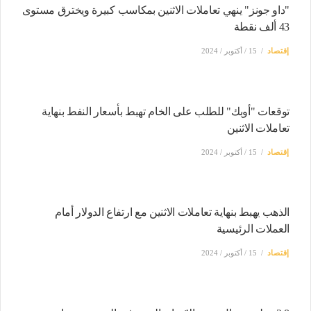
"​​داو جونز" ينهي تعاملات الاثنين بمكاسب كبيرة ويخترق مستوى
43 ألف نقطة
إقتصاد
15 / أكتوبر / 2024
توقعات "أوبك" للطلب على الخام تهبط بأسعار النفط بنهاية
تعاملات الاثنين
إقتصاد
15 / أكتوبر / 2024
الذهب يهبط بنهاية تعاملات الاثنين مع ارتفاع الدولار أمام
العملات الرئيسية
إقتصاد
15 / أكتوبر / 2024