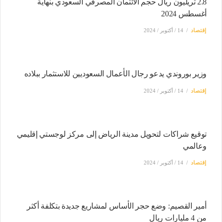
2.8 تريليون ريال حجم الائتمان المصرفي السعودي بنهاية
أغسطس 2024
إقتصاد
14 / أكتوبر / 2024
وزير بوروندي يدعو رجال الأعمال السعوديين للاستثمار ببلاده
إقتصاد
14 / أكتوبر / 2024
توقيع شراكات لتحويل مدينة الرياض إلى مركز لوجستي إقليمي
وعالمي
إقتصاد
14 / أكتوبر / 2024
أمير القصيم: وضع حجر الأساس لمشاريع جديدة بتكلفة أكثر
من 4 مليارات ريال