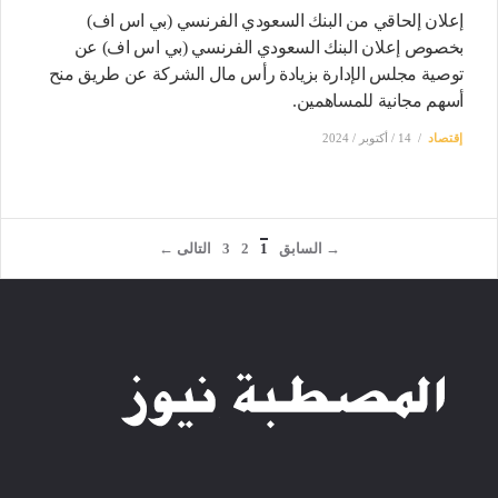
إعلان إلحاقي من البنك السعودي الفرنسي (بي اس اف)
بخصوص إعلان البنك السعودي الفرنسي (بي اس اف) عن
توصية مجلس الإدارة بزيادة رأس مال الشركة عن طريق منح
أسهم مجانية للمساهمين.
إقتصاد
14 / أكتوبر / 2024
→ السابق
1
2
3
التالى ←