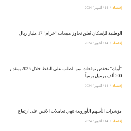
إقتصاد
14 / أكتوبر / 2024
الوطنية للإسكان تُعلن تجاوز مبيعات "خزام" 17 مليار ريال
إقتصاد
14 / أكتوبر / 2024
"أوبك" تخفض توقعات نمو الطلب على النفط خلال 2025 بمقدار
200 ألف برميل يومياً
إقتصاد
14 / أكتوبر / 2024
مؤشرات الأسهم الأوروبية تنهي تعاملات الاثنين على ارتفاع
إقتصاد
14 / أكتوبر / 2024