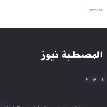
Facebook