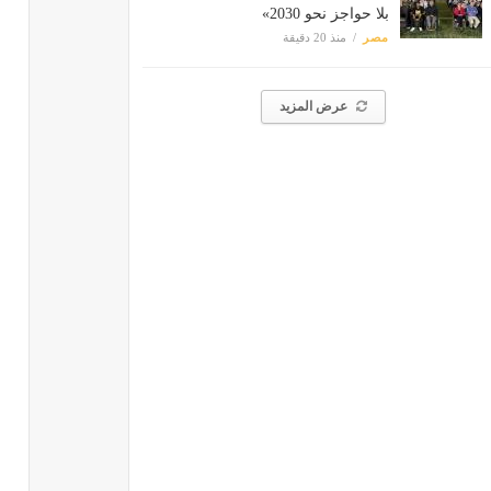
بلا حواجز نحو 2030»
مصر
منذ 20 دقيقة
عرض المزيد