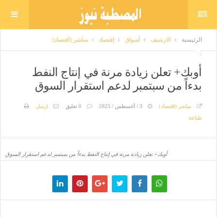
الرئيسية
الارشيف
أسواق
إقتصاد
مباشر (اقتصاد)
أوبك+ تعلن زيادة مرنة في إنتاج النفط
بدءاً من سبتمبر لدعم استقرار السوق
مباشر (اقتصاد)
3 / أغسطس / 2025
0 تعليق
ارسل
طباعة
أوبك+ تعلن زيادة مرنة في إنتاج النفط بدءاً من سبتمبر لدعم استقرار السوق