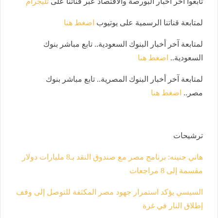
تابعوا آخر أخبار البورصة والاقتصاد عبر قناتنا على
تليجرام
لمتابعة قناتنا الرسمية على يوتيوب
اضغط هنا
لمتابعة آخر أخبار البنوك السعودية.. تابع مباشر بنوك
السعودية..
اضغط هنا
لمتابعة آخر أخبار البنوك المصرية.. تابع مباشر بنوك
مصر..
اضغط هنا
ترشيحات
هاني جنينه: برنامج مصر مع صندوق النقد بـ8 مليارات دولار
مقسمة إلى 8 مراجعات
السيسي يؤكد استمرار جهود مصر المكثفة للتوصل إلى وقف
إطلاق النار في غزة