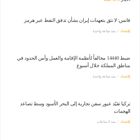
فانس: لا نثق بتعهدات إيران بشأن تدفق النفط عبر هرمز
إقتصاد
منذ ساعة واحدة
ضبط 14440 مخالفاً لأنظمة الإقامة والعمل وأمن الحدود في
مناطق المملكة خلال أسبوع
إقتصاد
منذ ساعة واحدة
تركيا تقيّد عبور سفن تجارية إلى البحر الأسود وسط تصاعد
الهجمات
إقتصاد
منذ 4 ساعات