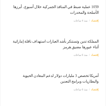
1059 عملية ضبط في المنافذ الجمركية خلال أسبوع.. أبرزها
الأسلحة والمخدرات
إقتصاد
منذ 4 ساعات
المملكة تدين وتستنكر بأشد العبارات استهداف ناقلة إماراتية
أثناء عبورها مضيق هرمز
إقتصاد
منذ 6 ساعات
أمريكا تخصص 3 مليارات دولار لدعم المعادن الحيوية
والبطاريات وبرامج التعدين
إقتصاد
منذ 6 ساعات