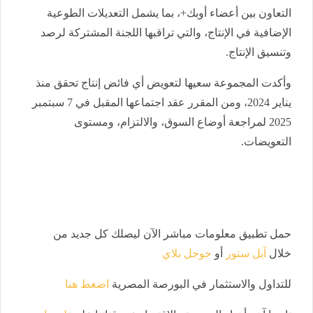
التعاون بين أعضاء أوبك+، بما يشمل التعديلات الطوعية
الإضافية في الإنتاج، والتي تراقبها اللجنة المشتركة لرصد
وتنسيق الإنتاج.
وأكدت المجموعة سعيها لتعويض أي فائض إنتاج تحقق منذ
يناير 2024، ومن المقرر عقد اجتماعها المقبل في 7 سبتمبر
2025 لمراجعة أوضاع السوق، والالتزام، ومستوى
التعويضات.
حمل تطبيق معلومات مباشر الآن ليصلك كل جديد من
خلال
آبل ستور
أو
جوجل بلاي
للتداول والاستثمار في البورصة المصرية
اضغط هنا