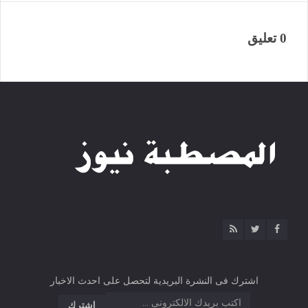
0 تعليق
اشترك فى النشرة البريدية لتحصل على احدث الاخبار