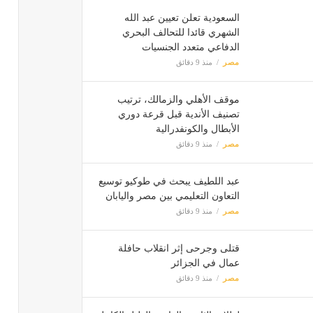
السعودية تعلن تعيين عبد الله
الشهري قائدا للتحالف البحري
الدفاعي متعدد الجنسيات
مصر
منذ 9 دقائق
موقف الأهلي والزمالك، ترتيب
تصنيف الأندية قبل قرعة دوري
الأبطال والكونفدرالية
مصر
منذ 9 دقائق
عبد اللطيف يبحث في طوكيو توسيع
التعاون التعليمي بين مصر واليابان
مصر
منذ 9 دقائق
قتلى وجرحى إثر انقلاب حافلة
عمال في الجزائر
مصر
منذ 9 دقائق