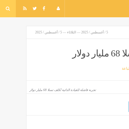
5 / أغسطس / 2025 — الثلاثاء — 5 / أغسطس / 2025
لار
اعة
تجربة فاشلة للقيادة الذاتية تُكلف تسلا 68 مليار دولار