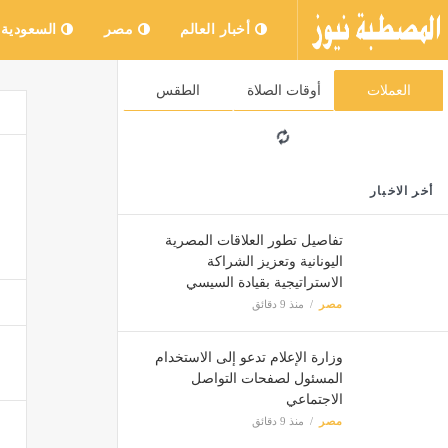
أخبار العالم
مصر
السعودية
العملات
أوقات الصلاة
الطقس
أخر الاخبار
تفاصيل تطور العلاقات المصرية
اليونانية وتعزيز الشراكة
الاستراتيجية بقيادة السيسي
مصر
منذ 9 دقائق
وزارة الإعلام تدعو إلى الاستخدام
المسئول لصفحات التواصل
الاجتماعي
مصر
منذ 9 دقائق