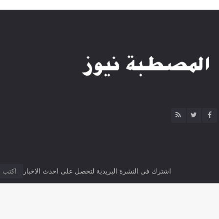
اشترك فى النشرة البريدية لتحصل على احدث الاخبار