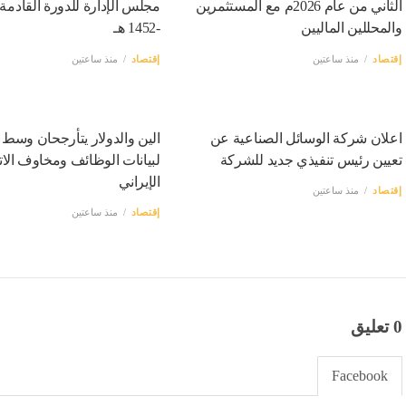
الثاني من عام 2026م مع المستثمرين
والمحللين الماليين
-1452 هـ
إقتصاد
منذ ساعتين
إقتصاد
منذ ساعتين
اعلان شركة الوسائل الصناعية عن
الين والدولار يتأرجحان وسط
تعيين رئيس تنفيذي جديد للشركة
لبيانات الوظائف ومخاوف الات
الإيراني
إقتصاد
منذ ساعتين
إقتصاد
منذ ساعتين
0 تعليق
Facebook