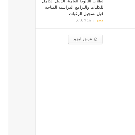
لطلاب الثانوية العامة، الدليل الكامل
للكليات والبرامج الدراسية المتاحة
قبل تسجيل الرغبات
مصر
منذ 9 دقائق
عرض المزيد