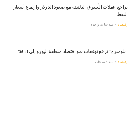
تراجع عملات الأسواق الناشئة مع صعود الدولار وارتفاع أسعار
النفط
إقتصاد
منذ ساعة واحدة
"بلومبرج" ترفع توقعات نمو اقتصاد منطقة اليورو إلى 0.8%
إقتصاد
منذ 3 ساعات