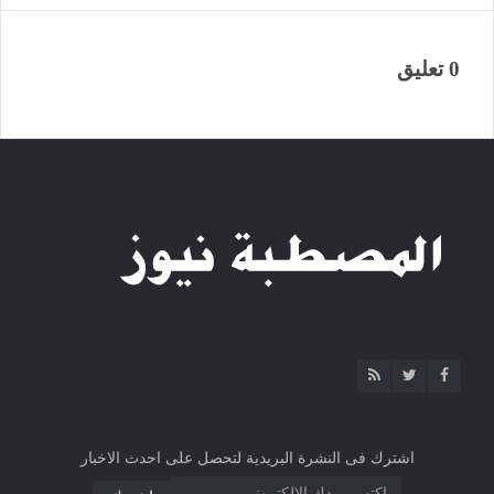
0 تعليق
اشترك فى النشرة البريدية لتحصل على احدث الاخبار