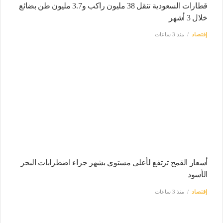
قطارات السعودية تنقل 38 مليون راكب و3.7 مليون طن بضائع
خلال 3 أشهر
إقتصاد
منذ 3 ساعات
أسعار القمح ترتفع لأعلى مستوي بشهر جراء اضطرابات البحر
الأسود
إقتصاد
منذ 3 ساعات