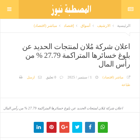
الرئيسية
الارشيف
أسواق
إقتصاد
مباشر (اقتصاد)
اعلان شركة مُلان لمنتجات الحديد عن
بلوغ خسائرها المتراكمة 27.79 % من
رأس المال
مباشر (اقتصاد)
1 / سبتمبر / 2025
0 تعليق
ارسل
طباعة
اعلان شركة مُلان لمنتجات الحديد عن بلوغ خسائرها المتراكمة 27.79 % من رأس المال