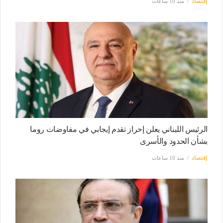
إقتصاد
منذ 10 ساعات
الرئيس اللبناني يعلن إحراز تقدم إيجابي في مفاوضات روما
بشأن الحدود والأسرى
إقتصاد
منذ 10 ساعات