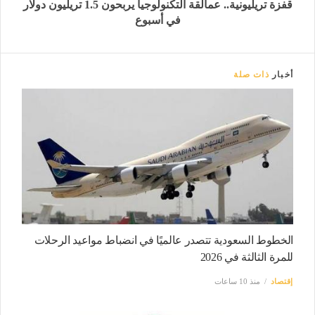
قفزة تريليونية.. عمالقة التكنولوجيا يربحون 1.5 تريليون دولار
في أسبوع
أخبار
ذات صلة
الخطوط السعودية تتصدر عالميًا في انضباط مواعيد الرحلات
للمرة الثالثة في 2026
إقتصاد
منذ 10 ساعات