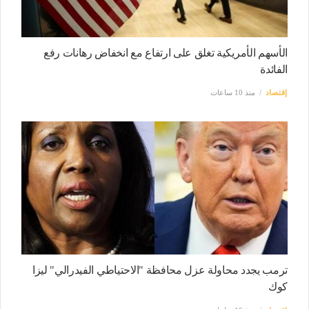
الأسهم الأمريكية تغلق على ارتفاع مع انخفاض رهانات رفع
الفائدة
إقتصاد
منذ 10 ساعات
ترمب يجدد محاولة عزل محافظة "الاحتياطي الفيدرالي" ليزا
كوك