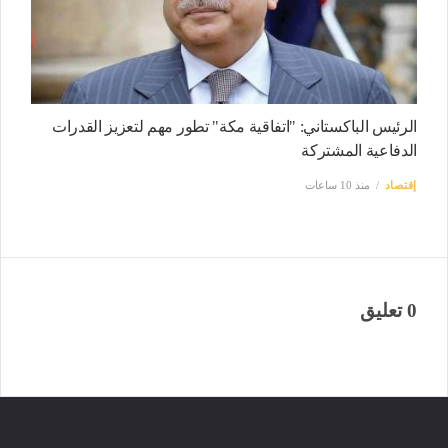
الرئيس الباكستاني: "اتفاقية مكة" تطور مهم لتعزيز القدرات
الدفاعية المشتركة
إقتصاد
منذ 10 ساعات
0 تعليق