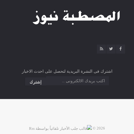
اشترك فى النشرة البريدية لتحصل على احدث الاخبار
2026 ©