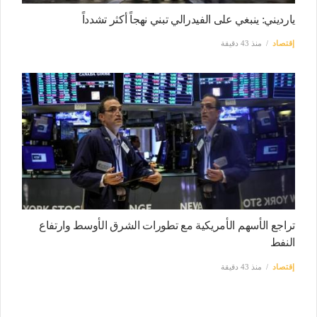
يارديني: ينبغي على الفيدرالي تبني نهجاً أكثر تشدداً
إقتصاد
منذ 43 دقيقة
تراجع الأسهم الأمريكية مع تطورات الشرق الأوسط وارتفاع
النفط
إقتصاد
منذ 43 دقيقة