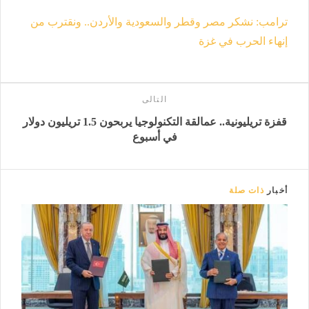
ترامب: نشكر مصر وقطر والسعودية والأردن.. ونقترب من
إنهاء الحرب في غزة
التالى
قفزة تريليونية.. عمالقة التكنولوجيا يربحون 1.5 تريليون دولار
في أسبوع
أخبار
ذات صلة