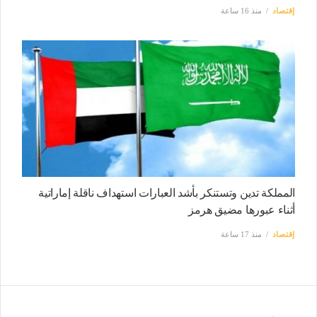
إقتصاد
منذ 16 ساعة
المملكة تدين وتستنكر بأشد العبارات استهداف ناقلة إماراتية
أثناء عبورها مضيق هرمز
إقتصاد
منذ 17 ساعة