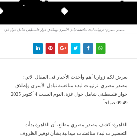
مصدر مصري: ترتيبات لبدء مناقشة تبادل الأسرى وإطلاق حوار فلسطيني شامل حول غزة
نعرض لكم زوارنا أهم وأحدث الأخبار فى المقال الاتي:
مصدر مصري: ترتيبات لبدء مناقشة تبادل الأسرى وإطلاق
حوار فلسطيني شامل حول غزة, اليوم السبت 4 أكتوبر 2025
09:49 صباحاً
القاهرة: كشف مصدر مصري مطلع، أن القاهرة بدأت
التحضيرات لبدء مناقشات ميدانية بشأن توفير الظروف