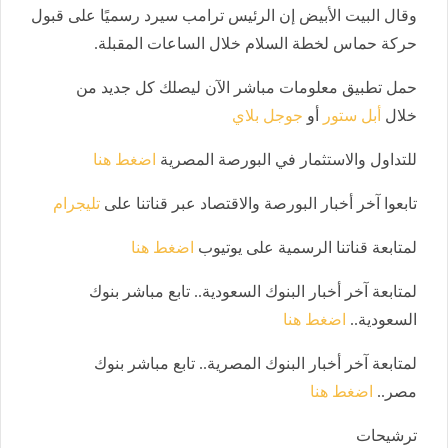
وقال البيت الأبيض إن الرئيس ترامب سيرد رسميًا على قبول
حركة حماس لخطة السلام خلال الساعات المقبلة.
حمل تطبيق معلومات مباشر الآن ليصلك كل جديد من
خلال
أبل ستور
أو
جوجل بلاي
للتداول والاستثمار في البورصة المصرية
اضغط هنا
تابعوا آخر أخبار البورصة والاقتصاد عبر قناتنا على
تليجرام
لمتابعة قناتنا الرسمية على يوتيوب
اضغط هنا
لمتابعة آخر أخبار البنوك السعودية.. تابع مباشر بنوك
السعودية..
اضغط هنا
لمتابعة آخر أخبار البنوك المصرية.. تابع مباشر بنوك
مصر..
اضغط هنا
ترشيحات