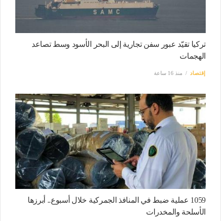
تركيا تقيّد عبور سفن تجارية إلى البحر الأسود وسط تصاعد
الهجمات
إقتصاد
منذ 16 ساعة
1059 عملية ضبط في المنافذ الجمركية خلال أسبوع.. أبرزها
الأسلحة والمخدرات