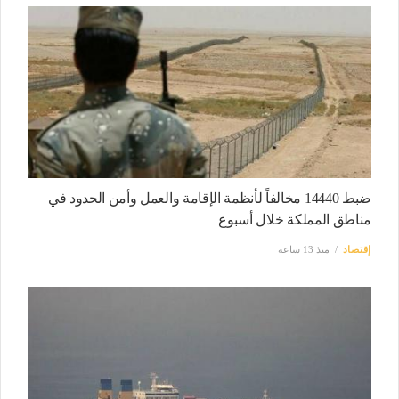
ضبط 14440 مخالفاً لأنظمة الإقامة والعمل وأمن الحدود في
مناطق المملكة خلال أسبوع
إقتصاد
منذ 13 ساعة