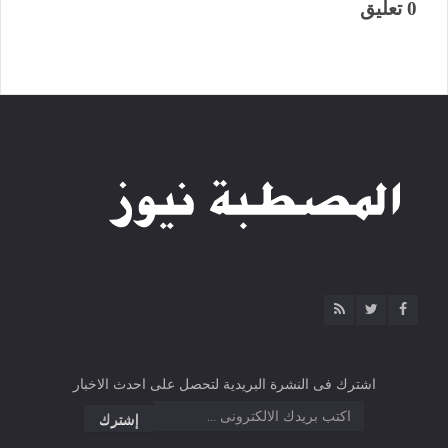
0 تعليق
اشترك فى النشرة البريدية لتحصل على احدث الاخبار