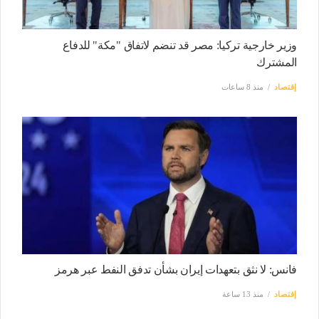
وزير خارجية تركيا: مصر قد تنضم لاتفاق "مكة" للدفاع
المشترك
إقتصاد
منذ 8 ساعات
فانس: لا نثق بتعهدات إيران بشأن تدفق النفط عبر هرمز
إقتصاد
منذ 13 ساعة