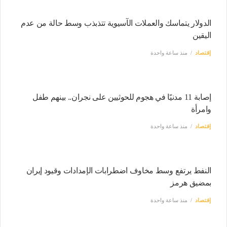
الدولار يتماسك والعملات الآسيوية تتذبذب وسط حالة من عدم
اليقين
إقتصاد
منذ ساعة واحدة
إصابة 11 مدنيًا في هجوم للحوثيين على نجران.. بينهم طفل
وامرأة
إقتصاد
منذ ساعة واحدة
النفط يرتفع وسط مخاوف اضطرابات الإمدادات وقيود إيران
بمضيق هرمز
إقتصاد
منذ ساعة واحدة