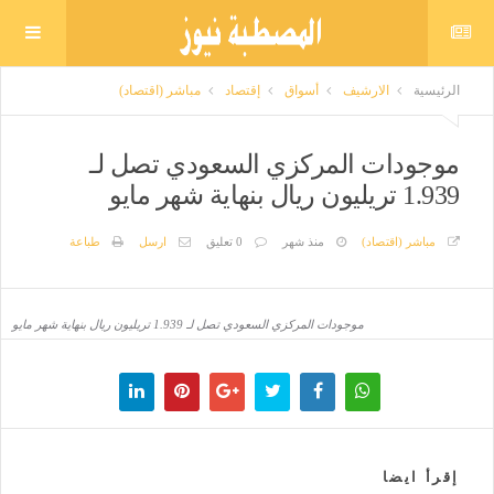
الرئيسية
الارشيف
أسواق
إقتصاد
مباشر (اقتصاد)
موجودات المركزي السعودي تصل لـ
1.939 تريليون ريال بنهاية شهر مايو
مباشر (اقتصاد)
منذ شهر
0 تعليق
ارسل
طباعة
موجودات المركزي السعودي تصل لـ 1.939 تريليون ريال بنهاية شهر مايو
إقرأ ايضا