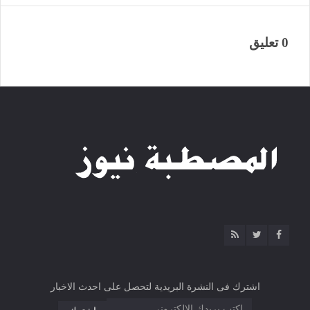
0 تعليق
اشترك فى النشرة البريدية لتحصل على احدث الاخبار