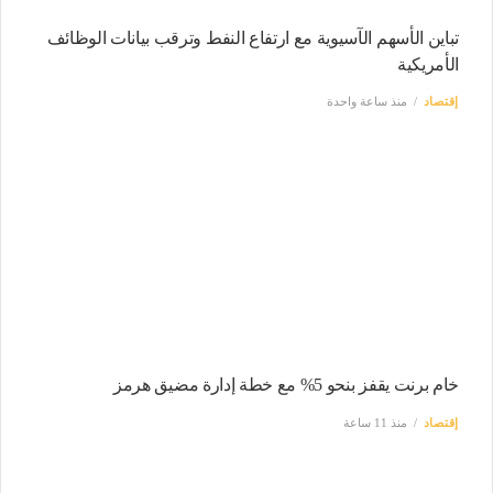
تباين الأسهم الآسيوية مع ارتفاع النفط وترقب بيانات الوظائف
الأمريكية
إقتصاد
منذ ساعة واحدة
خام برنت يقفز بنحو 5% مع خطة إدارة مضيق هرمز
إقتصاد
منذ 11 ساعة