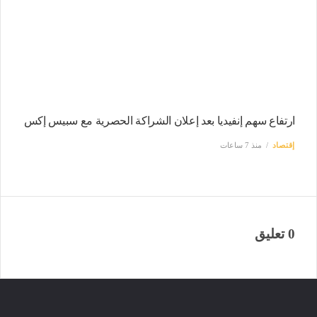
ارتفاع سهم إنفيديا بعد إعلان الشراكة الحصرية مع سبيس إكس
إقتصاد
منذ 7 ساعات
0 تعليق