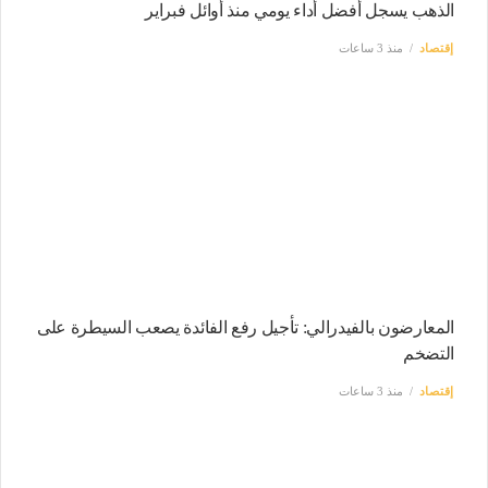
الذهب يسجل أفضل أداء يومي منذ أوائل فبراير
إقتصاد
منذ 3 ساعات
المعارضون بالفيدرالي: تأجيل رفع الفائدة يصعب السيطرة على
التضخم
إقتصاد
منذ 3 ساعات