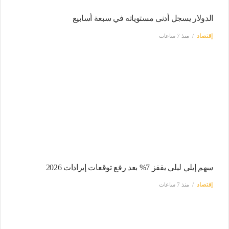
الدولار يسجل أدنى مستوياته في سبعة أسابيع
إقتصاد
منذ 7 ساعات
سهم إيلي ليلي يقفز 7% بعد رفع توقعات إيرادات 2026
إقتصاد
منذ 7 ساعات