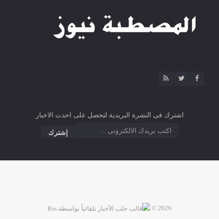
اشترك فى النشرة البريدية لتحصل على احدث الاخبار
2026 ©