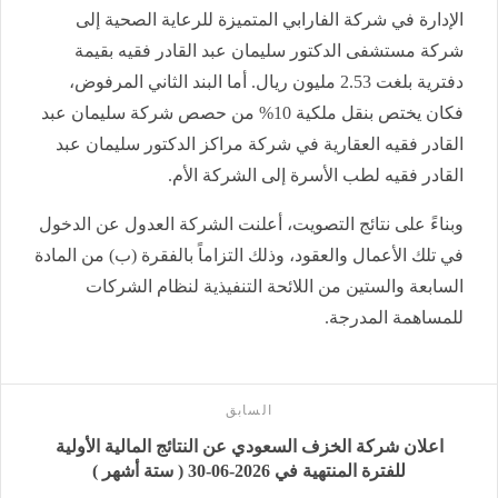
الإدارة في شركة الفارابي المتميزة للرعاية الصحية إلى
شركة مستشفى الدكتور سليمان عبد القادر فقيه بقيمة
دفترية بلغت 2.53 مليون ريال. أما البند الثاني المرفوض،
فكان يختص بنقل ملكية 10% من حصص شركة سليمان عبد
القادر فقيه العقارية في شركة مراكز الدكتور سليمان عبد
القادر فقيه لطب الأسرة إلى الشركة الأم.
وبناءً على نتائج التصويت، أعلنت الشركة العدول عن الدخول
في تلك الأعمال والعقود، وذلك التزاماً بالفقرة (ب) من المادة
السابعة والستين من اللائحة التنفيذية لنظام الشركات
للمساهمة المدرجة.
السابق
اعلان شركة الخزف السعودي عن النتائج المالية الأولية
للفترة المنتهية في 2026-06-30 ( ستة أشهر )