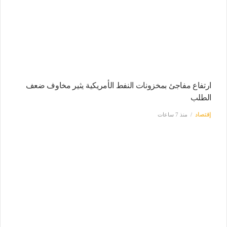
ارتفاع مفاجئ بمخزونات النفط الأمريكية يثير مخاوف ضعف
الطلب
إقتصاد
منذ 7 ساعات