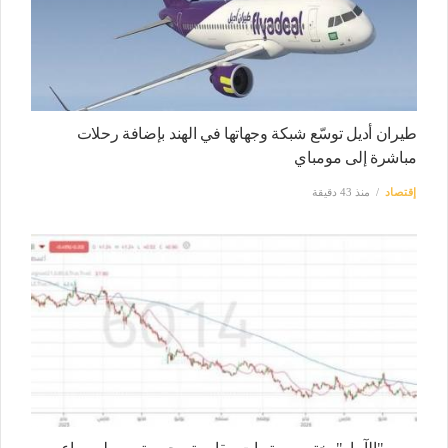
طيران أديل توسّع شبكة وجهاتها في الهند بإضافة رحلات
مباشرة إلى مومباي
إقتصاد
منذ 43 دقيقة