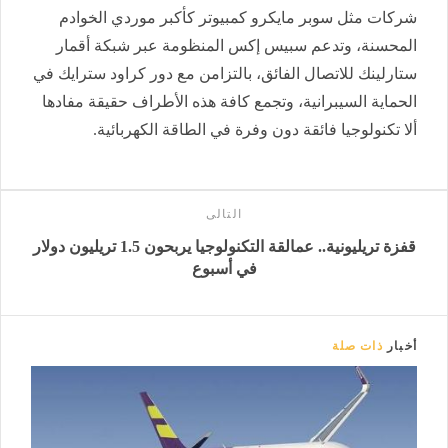
شركات مثل سوبر مايكرو كمبيوتر كأكبر موردي الخوادم
المحسنة، وتدعم سبيس إكس المنظومة عبر شبكة أقمار
ستارلينك للاتصال الفائق، بالتزامن مع دور كراود سترايك في
الحماية السيبرانية، وتجمع كافة هذه الأطراف حقيقة مفادها
ألا تكنولوجيا فائقة دون وفرة في الطاقة الكهربائية.
التالى
قفزة تريليونية.. عمالقة التكنولوجيا يربحون 1.5 تريليون دولار
في أسبوع
أخبار
ذات صلة