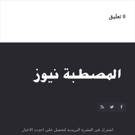
0 تعليق
اشترك فى النشرة البريدية لتحصل على احدث الاخبار