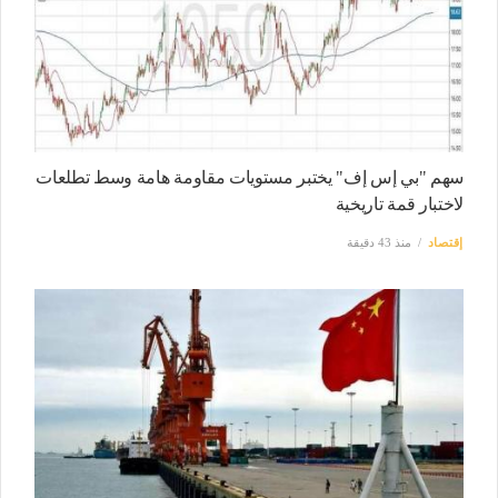
سهم "بي إس إف" يختبر مستويات مقاومة هامة وسط تطلعات
لاختبار قمة تاريخية
إقتصاد
منذ 43 دقيقة