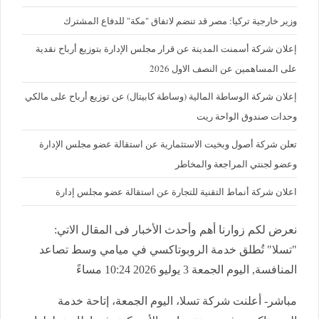
وزير خارجية تركيا: مصر قد تنضم لاتفاق "مكة" للدفاع المشترك
إعلان شركة أسمنت المدينة عن قرار مجلس الإدارة بتوزيع أرباح نقدية
على المساهمين عن النصف الاول 2026
إعلان شركة الوساطة المالية (وساطة كابيتال) عن توزيع أرباح على مالكي
وحدات صندوق الواحة ريت
تعلن شركة أصول وبخيت الاستثمارية عن استقالة عضو مجلس الإدارة
وعضو لجنتي المراجعة والمخاطر
اعلان شركة أنماط التقنية للتجارة عن استقالة عضو مجلس إدارة
نعرض لكم زوارنا أهم وأحدث الأخبار فى المقال الاتي:
"تسلا" تُطلق خدمة الروبوتاكسي في ميامي وسط تصاعد
المنافسة, اليوم الجمعة 3 يوليو 2026 10:24 مساءً
مباشر- أعلنت شركة تسلا، اليوم الجمعة، إتاحة خدمة