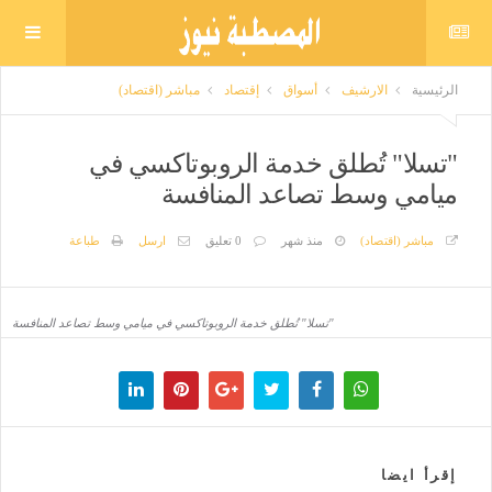
الرئيسية
الارشيف
أسواق
إقتصاد
مباشر (اقتصاد)
"تسلا" تُطلق خدمة الروبوتاكسي في
ميامي وسط تصاعد المنافسة
مباشر (اقتصاد)
منذ شهر
0 تعليق
ارسل
طباعة
"تسلا" تُطلق خدمة الروبوتاكسي في ميامي وسط تصاعد المنافسة
إقرأ ايضا