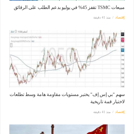
مبيعات TSMC تقفز 45% في يوليو بدعم الطلب على الرقائق
إقتصاد
منذ 41 دقيقة
سهم "بي إس إف" يختبر مستويات مقاومة هامة وسط تطلعات
لاختبار قمة تاريخية
إقتصاد
منذ 41 دقيقة