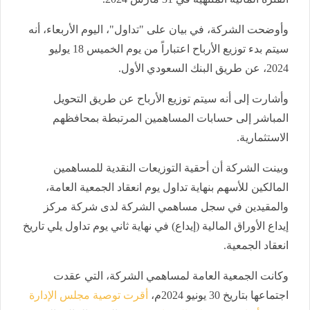
وأوضحت الشركة، في بيان على "تداول
"
، اليوم الأربعاء، أنه
سيتم بدء توزيع الأرباح اعتباراً من يوم الخميس 18 يوليو
2024
، عن طريق البنك السعودي الأول
.
وأشارت إلى أنه سيتم توزيع الأرباح عن طريق التحويل
المباشر إلى حسابات المساهمين المرتبطة بمحافظهم
الاستثمارية
.
وبينت الشركة أن أحقية التوزيعات النقدية للمساهمين
المالكين للأسهم بنهاية تداول يوم انعقاد الجمعية العامة،
والمقيدين في سجل مساهمي الشركة لدى شركة مركز
إيداع الأوراق المالية (إيداع) في نهاية ثاني يوم تداول يلي تاريخ
انعقاد الجمعية
.
وكانت الجمعية العامة لمساهمي الشركة، التي عقدت
اجتماعها بتاريخ 30 يونيو 2024م،
أقرت توصية مجلس الإدارة