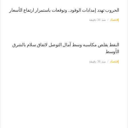
الحروب تهدد إمدادات الوقود.. وتوقعات باستمرار ارتفاع الأسعار
إقتصاد
منذ 36 دقيقة
النفط يقلص مكاسبه وسط آمال التوصل لاتفاق سلام بالشرق
الأوسط
إقتصاد
منذ 36 دقيقة