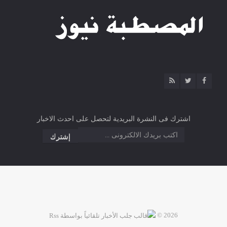
اشترك فى النشرة البريدية لتحصل على احدث الاخبار
2026 ©