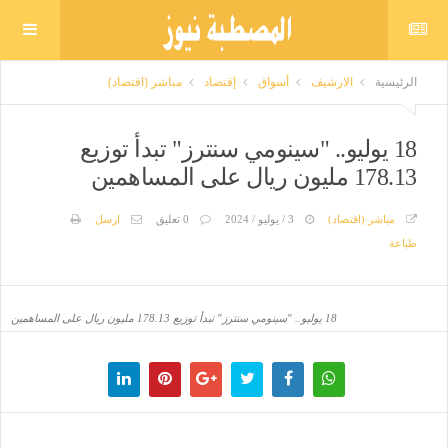
الرئيسية
الارشيف
أسواق
إقتصاد
مباشر (اقتصاد)
18 يوليو.. "سينومي سنترز" تبدأ توزيع
178.13 مليون ريال على المساهمين
مباشر (اقتصاد)
3 / يوليو / 2024
0 تعليق
ارسل
طباعة
18 يوليو.. "سينومي سنترز" تبدأ توزيع 178.13 مليون ريال على المساهمين