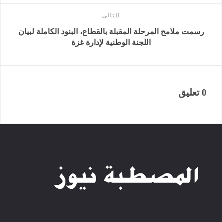
التالى
رسمت ملامح المرحلة المقبلة بالقطاع، البنود الكاملة لبيان
اللجنة الوطنية لإدارة غزة
0 تعليق