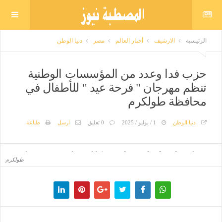
الرئيسية
الارشيف
أخبار العالم
مصر
دنيا الوطن
حزب فدا وعدد من المؤسسات الوطنية
تنظم مهرجان " فرحة عيد " للأطفال في
محافظة طولكرم
دنيا الوطن
1 / يوليو / 2025
0 تعليق
ارسل
طباعة
حزب فدا وعدد من المؤسسات الوطنية تنظم مهرجان " فرحة عيد " للأطفال في محافظة
طولكرم