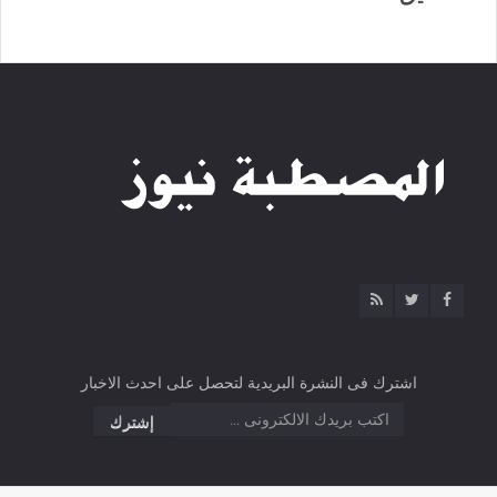
اشترك فى النشرة البريدية لتحصل على احدث الاخبار