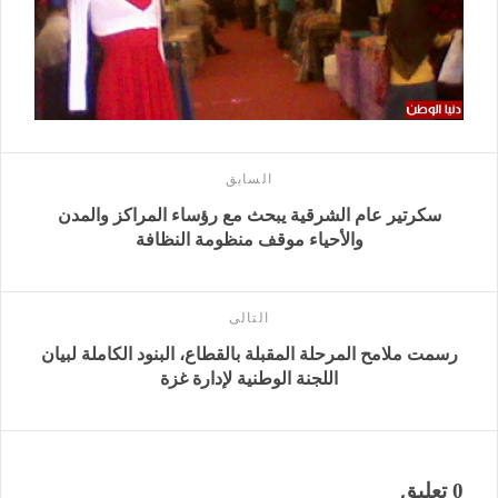
السابق
سكرتير عام الشرقية يبحث مع رؤساء المراكز والمدن
والأحياء موقف منظومة النظافة
التالى
رسمت ملامح المرحلة المقبلة بالقطاع، البنود الكاملة لبيان
اللجنة الوطنية لإدارة غزة
0 تعليق