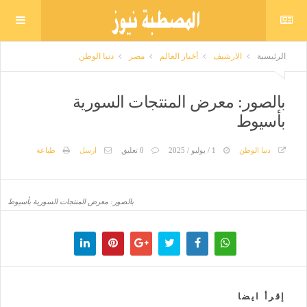
الرئيسية
الارشيف
أخبار العالم
مصر
دنيا الوطن
بالصور: معرض المنتجات السورية
بأسيوط
دنيا الوطن
1 / يوليو / 2025
0 تعليق
ارسل
طباعة
بالصور: معرض المنتجات السورية بأسيوط
إقرأ ايضا