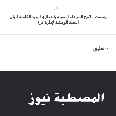
التالى
رسمت ملامح المرحلة المقبلة بالقطاع، البنود الكاملة لبيان
اللجنة الوطنية لإدارة غزة
0 تعليق