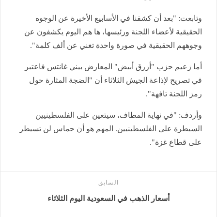
وتابعت: "بعد أن كشفنا في الأسابيع الأخيرة عن الوجوه
الحقيقية لأعضاء اللجنة ورئيسها، ها هم اليوم يكشفون عن
وجوههم الحقيقية في صورة واحدة تغني عن ألف كلمة".
أما زعيم حزب "أزرق أبيض" المعارض بيني غانتس فاعتبر
في تصريح لإذاعة الجيش الثلاثاء أن "الضجة المثارة حول
رمز اللجنة تافهة".
وأردف: "في نهاية المطاف، سيتعين على الفلسطينيين
السيطرة على الفلسطينيين. المهم هو أن حماس لن تسيطر
على قطاع غزة".
السابق
أسعار الذهب في السعودية اليوم الثلاثاء