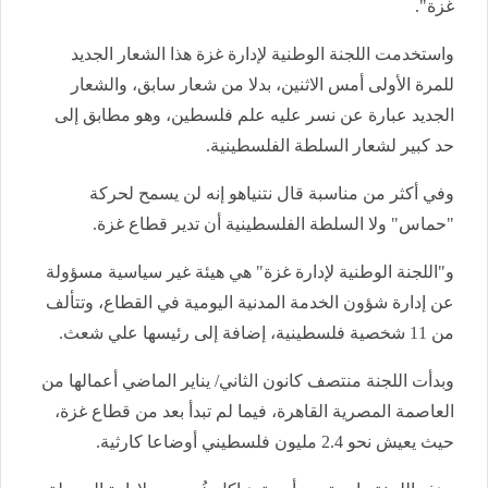
غزة".
واستخدمت اللجنة الوطنية لإدارة غزة هذا الشعار الجديد
للمرة الأولى أمس الاثنين، بدلا من شعار سابق، والشعار
الجديد عبارة عن نسر عليه علم فلسطين، وهو مطابق إلى
حد كبير لشعار السلطة الفلسطينية.
وفي أكثر من مناسبة قال نتنياهو إنه لن يسمح لحركة
"حماس" ولا السلطة الفلسطينية أن تدير قطاع غزة.
و"اللجنة الوطنية لإدارة غزة" هي هيئة غير سياسية مسؤولة
عن إدارة شؤون الخدمة المدنية اليومية في القطاع، وتتألف
من 11 شخصية فلسطينية، إضافة إلى رئيسها علي شعث.
وبدأت اللجنة منتصف كانون الثاني/ يناير الماضي أعمالها من
العاصمة المصرية القاهرة، فيما لم تبدأ بعد من قطاع غزة،
حيث يعيش نحو 2.4 مليون فلسطيني أوضاعا كارثية.