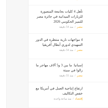
تأهل 4 كليات بجامعة المنصورة
للزيارات الميدانية في جائزة مصر
للتميز الحكومي 2026
مصر
منذ 54 دقيقة
4 مواجهات نارية منتظرة في الدور
التمهيدي لدوري أبطال أفريقيا
مصر
منذ 54 دقيقة
إسبانيا: ما بين 3 و5 آلاف مهاجر ما
زالوا في سبتة
مصر
منذ 55 دقيقة
ارتفاع إنتاجية العمل في أمريكا مع
خفض التكاليف
إقتصاد
منذ ساعة واحدة