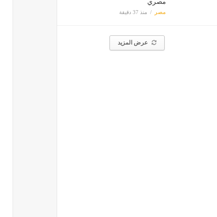
مصري
مصر
منذ 37 دقيقة
عرض المزيد