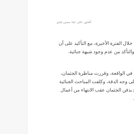
العثور على جثة مسن،فيتو
خلال الفترة الأخيرة، مع التأكيد على أن
والتأكد من عدم وجود شبهة جنائية.
 في الواقعة، وقررت مناظرة الجثمان،
وجه الدقة، وكلفت المباحث الجنائية
 بدفن الجثمان عقب الانتهاء من أعمال