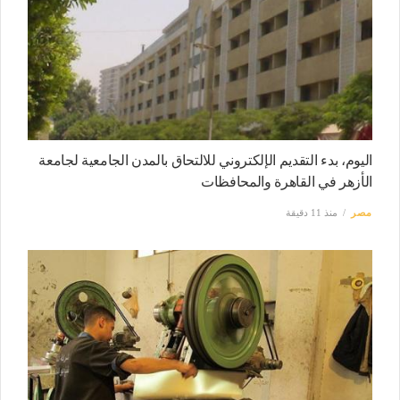
اليوم، بدء التقديم الإلكتروني للالتحاق بالمدن الجامعية لجامعة
الأزهر في القاهرة والمحافظات
مصر
منذ 11 دقيقة