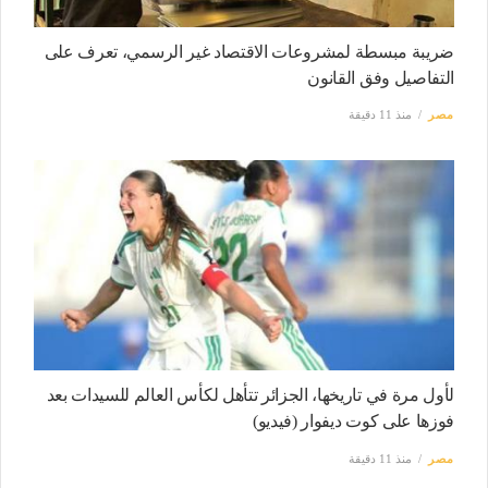
ضريبة مبسطة لمشروعات الاقتصاد غير الرسمي، تعرف على
التفاصيل وفق القانون
مصر
منذ 11 دقيقة
لأول مرة في تاريخها، الجزائر تتأهل لكأس العالم للسيدات بعد
فوزها على كوت ديفوار (فيديو)
مصر
منذ 11 دقيقة