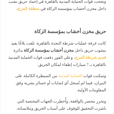
ونجحت قوات الحماية المدنية بالقاهرة في إخماد حريق نشب
داخل مخزن أخشاب بمؤسسة الزكاة في
منطقة المرج
.
حريق مخزن أخشاب بمؤسسة الزكاة
كانت غرفة عمليات شرطة النجدة بالقاهرة، تلقت بلاغًا يفيد
بنشوب حريق داخل
مخزن أخشاب بمؤسسة الزكاة
بدائرة
قسم شرطة المرج
، وعلى الفور دفعت قوات الحماية المدنية
بالقاهرة بـ 7 سيارات إطفاء لمكان الحريق.
وتمكنت قوات
الحماية المدنية
من السيطرة الكاملة على
النيران، فيما لم تُسجل أي إصابات أو خسائر بشرية وفق
المعلومات الأولية.
وتحرر محضر بالواقعة، وأُخطرت الجهات المختصة التي
باشرت التحقيق للوقوف على أسباب الحريق وملابساته.