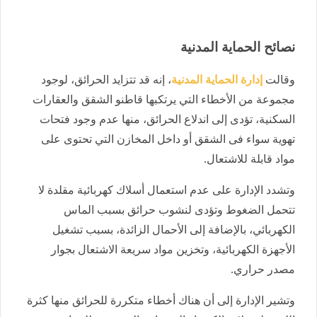
نصائح الحماية المدنية
وقالت
إدارة الحماية المدنية
، إنه قد تتزايد الحرائق، لوجود
مجموعة من الأخطاء التي يرتكبها قاطنو الشقق والعقارات
السكنية، تؤدى إلى اندلاع الحرائق، منها عدم وجود فتحات
تهوية سواء فى الشقق أو داخل المخازن التي تحتوى على
مواد قابلة للاشتعال.
وتشدد الإدارة على عدم استعمال أسلاك كهربائية مقلدة لا
تتحمل الضغوط وتؤدى لنشوب حرائق بسبب الماس
الكهربائي، بالإضافة إلى الأحمال الزائدة، بسبب تشغيل
الأجهزة الكهربائية، وتخزين مواد سريعة الاشتعال بجوار
مصدر حراري.
وتشير الإدارة إلى أن هناك أخطاء متكررة للحرائق منها كثرة