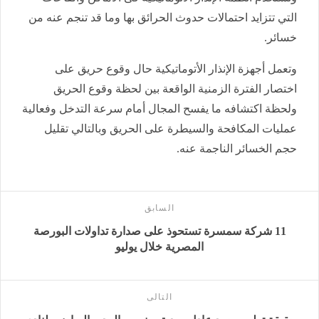
التي تتزايد احتمالات حدوث الحرائق بها وما قد تنجم عنه من
خسائر.
وتعمل أجهزة الإنذار الأتوماتيكية حال وقوع حريق على
اختصار الفترة الزمنية الواقعة بين لحظة وقوع الحريق
ولحظة اكتشافه ما يفسح المجال أمام سرعة التدخل وفعالية
عمليات المكافحة والسيطرة على الحريق وبالتالي تقليل
حجم الخسائر الناجمة عنه.
السابق
11 شركة سمسرة تستحوذ على صدارة تداولات البورصة
المصرية خلال يوليو
التالى