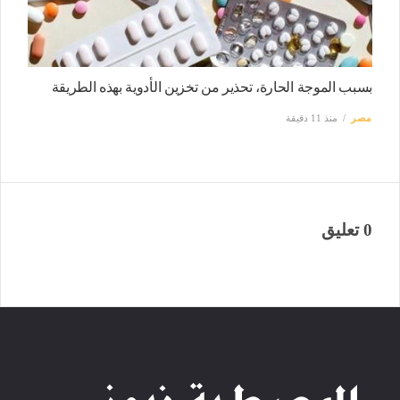
بسبب الموجة الحارة، تحذير من تخزين الأدوية بهذه الطريقة
مصر
منذ 11 دقيقة
0 تعليق