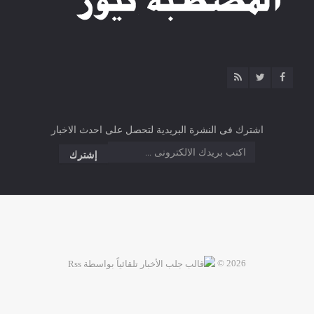
اشترك فى النشرة البريدية لتحصل على احدث الاخبار
2026 ©