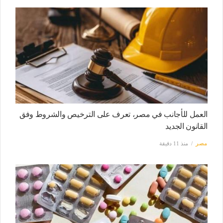
العمل للأجانب في مصر، تعرف على الترخيص والشروط وفق
القانون الجديد
مصر
منذ 11 دقيقة