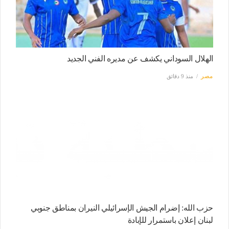
الهلال السوداني يكشف عن مديره الفني الجديد
مصر
منذ 9 دقائق
حزب الله: إضرام الجيش الإسرائيلي النيران بمناطق جنوبي
لبنان إعلان باستمرار للإبادة