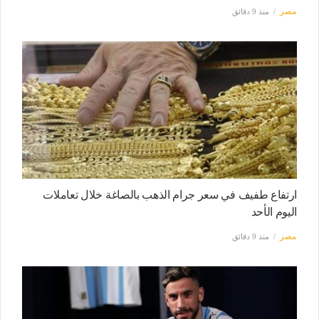
مصر
منذ 9 دقائق
ارتفاع طفيف في سعر جرام الذهب بالصاغة خلال تعاملات
اليوم الأحد
مصر
منذ 9 دقائق