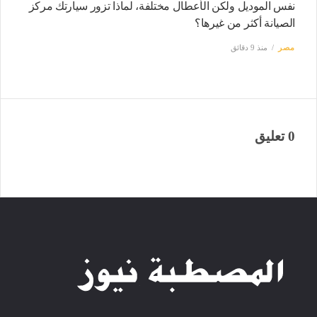
نفس الموديل ولكن الأعطال مختلفة، لماذا تزور سيارتك مركز
الصيانة أكثر من غيرها؟
مصر
منذ 9 دقائق
0 تعليق