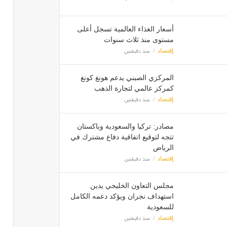
أسعار الغذاء العالمية تسجل أعلى
مستوى منذ ثلاث سنوات
إقتصاد
منذ دقيقتين
المركزي الصيني يدعم هونغ كونغ
كمركز عالمي لتجارة الذهب
إقتصاد
منذ دقيقتين
مصادر: تركيا والسعودية وباكستان
تتجه لتوقيع اتفاقية دفاع مشترك في
الرياض
إقتصاد
منذ دقيقتين
مجلس التعاون الخليجي يدين
استهداف نجران ويؤكد دعمه الكامل
للسعودية
إقتصاد
منذ دقيقتين