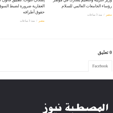
رؤساء الجامعات العالمي للسلام
العقارية ضرورة لضبط السوق
حقوق أطرافه
مصر
منذ 3 ساعات
مصر
منذ 3 ساعات
0 تعليق
Facebook