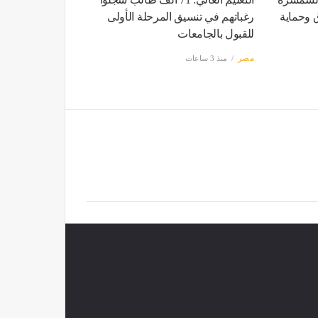
 وحماية
رغباتهم في تنسيق المرحلة الأولى
للقبول بالجامعات
مصر
منذ 3 ساعات