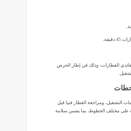
دقيقة.
ائدي القطارات، وذلك في إطار الحرص
شغيل.
محطات
يمات التشغيل، ومراجعة القطار فنيا قبل
ة على مختلف الخطوط، بما يضمن سلامة