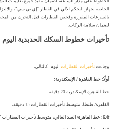
الخطوط على مدار الساعة، لضمان تنفيذ جميع تعليمات الت
الخاصة بجهاز التحكم الآلي في القطار "إي تي سي"، والالتزا
بالسرعات المقررة وفحص القطارات قبل التحرك من المح
لضمان سلامة الركاب.
تأخيرات خطوط السكك الحديدية اليوم
وجاءت
تأخيرات القطارات
اليوم كالتالي:
أولًا: خط القاهرة / الإسكندرية:
خط القاهرة الإسكندرية 20 دقيقة.
القاهرة/ طنطا، متوسط تأخيرات القطارات 15 دقيقة.
ثانيًا: خط القاهرة/ السد العالي
، متوسط تأخيرات القطارات كا