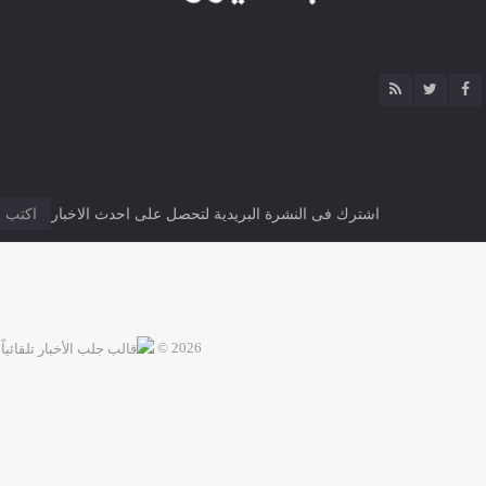
اشترك فى النشرة البريدية لتحصل على احدث الاخبار
2026 ©