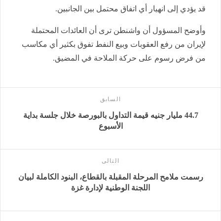
قد يؤدي إلى انهيار أي اتفاق محتمل بين الجانبين.
وأوضح المسؤول أن واشنطن ترى أن العائدات المحتملة
لإيران من رفع العقوبات وبيع النفط تفوق بكثير أي مكاسب
من فرض رسوم على حركة الملاحة في المضيق.
السابق
44.7 مليار جنيه قيمة التداول بالبورصة خلال جلسة بداية
الأسبوع
التالى
رسمت ملامح المرحلة المقبلة بالقطاع، البنود الكاملة لبيان
اللجنة الوطنية لإدارة غزة