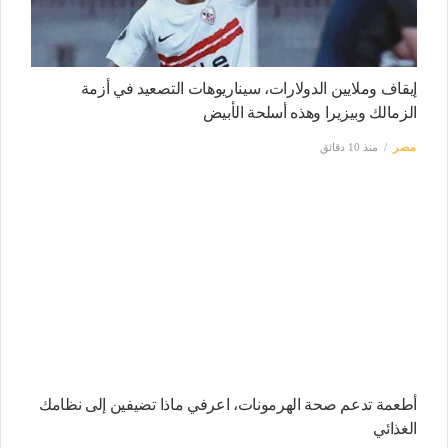
إيقاف وملايين الدولارات، سيناريوهات التصعيد في أزمة
الزمالك وبيزيرا وهذه أسلحة الأبيض
مصر
منذ 10 دقائق
أطعمة تدعم صحة الهرمونات، اعرفي ماذا تضيفين إلى نظامك
الغذائي