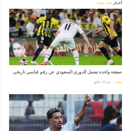
أخبار
ذات صلة
صفقة واحدة تفصل الدوري السعودي عن رقم قياسي تاريخي
مصر
منذ 10 دقائق