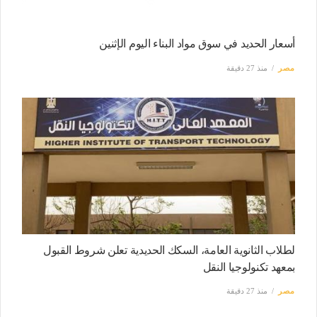
أسعار الحديد في سوق مواد البناء اليوم الإثنين
مصر
منذ 27 دقيقة
لطلاب الثانوية العامة، السكك الحديدية تعلن شروط القبول
بمعهد تكنولوجيا النقل
مصر
منذ 27 دقيقة