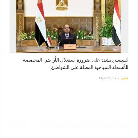
السيسي يشدد على ضرورة استغلال الأراضي المخصصة
للأنشطة السياحية المطلة على الشواطئ
مصر
منذ 27 دقيقة