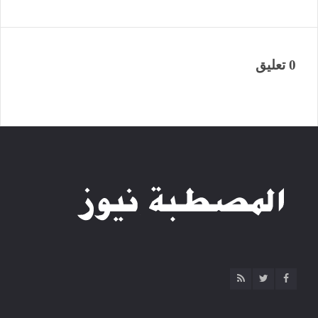
0 تعليق