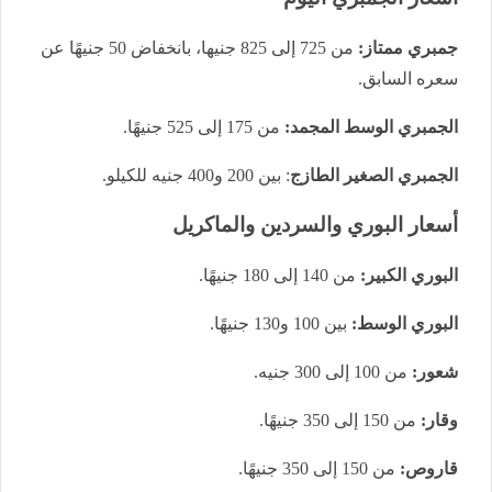
جمبري ممتاز:
من 725 إلى 825 جنيها، بانخفاض 50 جنيهًا عن
سعره السابق.
الجمبري الوسط المجمد:
من 175 إلى 525 جنيهًا.
الجمبري الصغير الطازج
: بين 200 و400 جنيه للكيلو.
أسعار البوري والسردين والماكريل
البوري الكبير:
من 140 إلى 180 جنيهًا.
البوري الوسط:
بين 100 و130 جنيهًا.
شعور:
من 100 إلى 300 جنيه.
وقار:
من 150 إلى 350 جنيهًا.
قاروص:
من 150 إلى 350 جنيهًا.