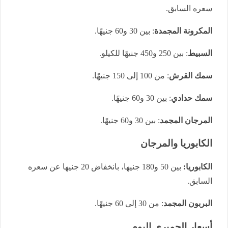
سعره السابق.
المكرونة المجمدة
: بين 30 و60 جنيهًا.
السبيط
: بين 250 و450 جنيهًا للكيلو.
سمك القرش
: من 100 إلى 150 جنيهًا.
سمك حدادي
: بين 30 و60 جنيهًا.
المرجان المجمد
: بين 30 و60 جنيهًا.
الكابوريا والمرجان
الكابوريا:
بين 50 و180 جنيها، بانخفاض 20 جنيها عن سعره
السابق.
البربون المجمد
: من 30 إلى 60 جنيهًا.
أسعار الجمبري اليوم