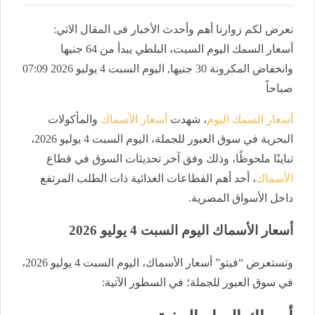
نعرض لكم زوارنا أهم وأحدث الأخبار فى المقال الاتي:
أسعار السمك اليوم السبت، البلطي يبدأ من 64 جنيها
وانخفاض المكرونة 30 جنيها, اليوم السبت 4 يوليو 2026 07:09
صباحاً
أسعار السمك اليوم
، شهدت
أسعار الأسماك
والمأكولات
البحرية في سوق العبور للجملة، اليوم السبت 4 يوليو 2026،
تباينًا ملحوظًا، وذلك وفق آخر تحديثات السوق في قطاع
الأسماك
، أحد أهم القطاعات الغذائية ذات الطلب المرتفع
داخل الأسواق المصرية.
أسعار الأسماك اليوم السبت 4 يوليو 2026
وتستعرض “فيتو” أسعار الأسماك، اليوم السبت 4 يوليو 2026،
في سوق العبور للجملة؛ في السطور الآتية: