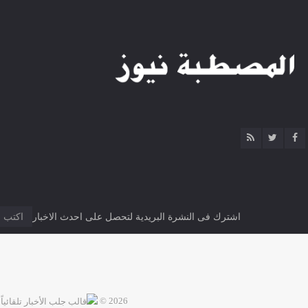
اشترك فى النشرة البريدية لتحصل على احدث الاخبار
2026 ©