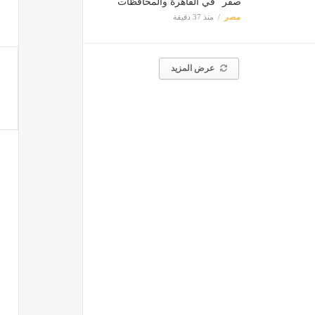
صفر" في القاهرة والمحافظات
مصر
منذ 37 دقيقة
عرض المزيد