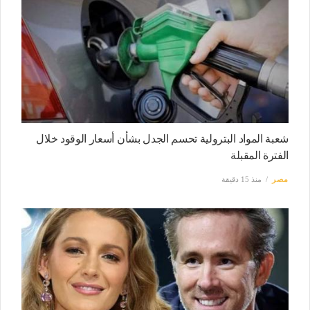
شعبة المواد البترولية تحسم الجدل بشأن أسعار الوقود خلال
الفترة المقبلة
مصر
منذ 15 دقيقة