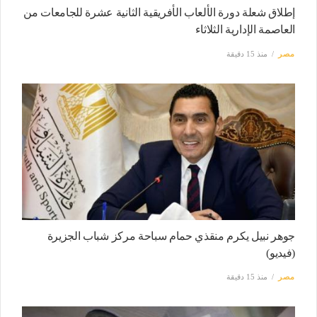
إطلاق شعلة دورة الألعاب الأفريقية الثانية عشرة للجامعات من
العاصمة الإدارية الثلاثاء
مصر
منذ 15 دقيقة
جوهر نبيل يكرم منقذي حمام سباحة مركز شباب الجزيرة
(فيديو)
مصر
منذ 15 دقيقة