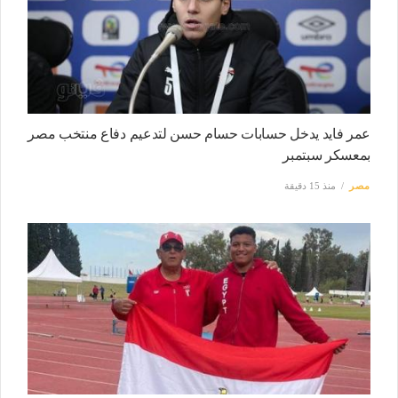
عمر فايد يدخل حسابات حسام حسن لتدعيم دفاع منتخب مصر
بمعسكر سبتمبر
مصر
منذ 15 دقيقة