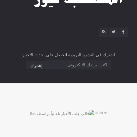
اشترك فى النشرة البريدية لتحصل على احدث الاخبار
2026 ©