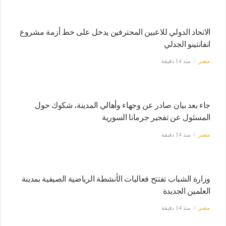
الاتحاد الدولي للاعبين المحترفين يدخل على خط أزمة مشروع
انفانتينو الجدلي
مصر
منذ 14 دقيقة
جاء بعد بيان صادر عن وجهاء وأهالي المدينة، شكوك حول
المسئول عن تفجير جرمانا السورية
مصر
منذ 14 دقيقة
وزارة الشباب تفتتح فعاليات الأنشطة الرياضية الصيفية بمدينة
العلمين الجديدة
مصر
منذ 14 دقيقة