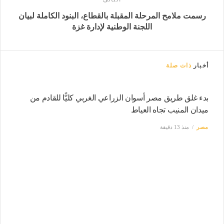
رسمت ملامح المرحلة المقبلة بالقطاع، البنود الكاملة لبيان
اللجنة الوطنية لإدارة غزة
أخبار
ذات صلة
بدء غلق طريق مصر أسوان الزراعي الغربي كليًّا للقادم من
ميدان المنيب تجاه العياط
مصر
منذ 13 دقيقة