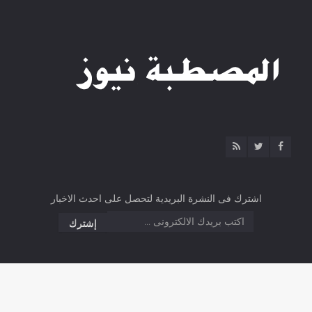
اشترك فى النشرة البريدية لتحصل على احدث الاخبار