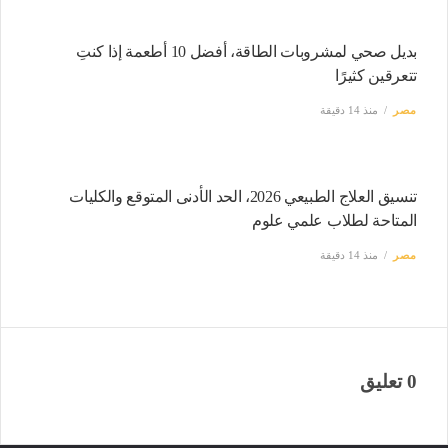
بديل صحي لمشروبات الطاقة، أفضل 10 أطعمة إذا كنتِ
تتعرقين كثيرًا
مصر
منذ 14 دقيقة
تنسيق العلاج الطبيعي 2026، الحد الأدنى المتوقع والكليات
المتاحة لطلاب علمي علوم
مصر
منذ 14 دقيقة
0 تعليق