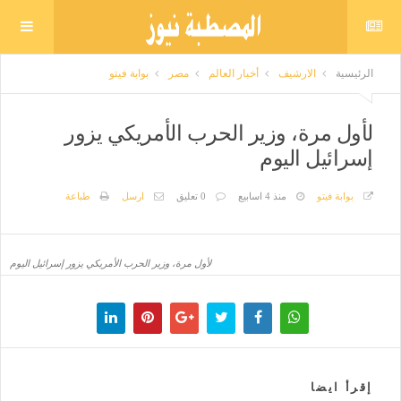
الرئيسية
الارشيف
أخبار العالم
مصر
بوابة فيتو
لأول مرة، وزير الحرب الأمريكي يزور
إسرائيل اليوم
بوابة فيتو
منذ 4 اسابيع
0 تعليق
ارسل
طباعة
لأول مرة، وزير الحرب الأمريكي يزور إسرائيل اليوم
إقرأ ايضا