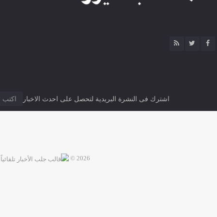
اشترك فى النشرة البريدية لتحصل على احدث الاخبار
2026 ©