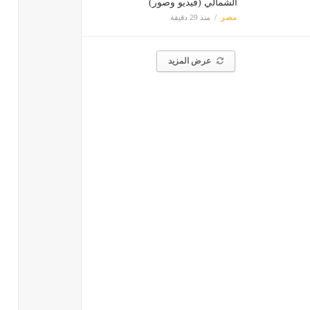
الشمالي (فيديو وصور)
مصر
منذ 29 دقيقة
عرض المزيد