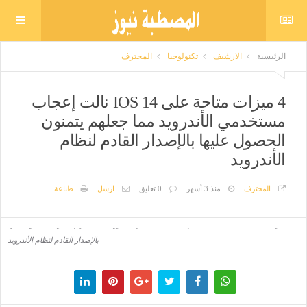
الرئيسية
الارشيف
تكنولوجيا
المحترف
4 ميزات متاحة على IOS 14 نالت إعجاب
مستخدمي الأندرويد مما جعلهم يتمنون
الحصول عليها بالإصدار القادم لنظام
الأندرويد
المحترف
منذ 3 أشهر
0 تعليق
ارسل
طباعة
4 ميزات متاحة على IOS 14 نالت إعجاب مستخدمي الأندرويد مما جعلهم يتمنون الحصول عليها
بالإصدار القادم لنظام الأندرويد