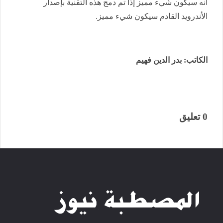
انه سيكون شيء مميز إذا تم دمج هذه التقنية بإصدار
الأندرويد القادم سيكون شيء مميز.
الكاتب: بدر الدين فهيم
0 تعليق