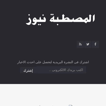
اشترك فى النشرة البريدية لتحصل على احدث الاخبار