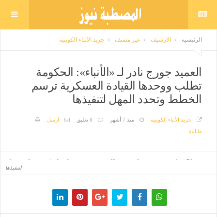
الرئيسية
الارشيف
غير مصنف
جريد الأنباء الكويتية
العميد جورج نادر لـ «الأنباء»: الحكومة
تطلب ووحدها القيادة العسكرية ترسم
الخطط وتحدد المهل لتنفيذها
جريد الأنباء الكويتية
منذ 7 أشهر
0 تعليق
ارسل
طباعة
العميد جورج نادر لـ «الأنباء»: الحكومة تطلب ووحدها القيادة العسكرية ترسم الخطط وتحدد المهل
لتنفيذها