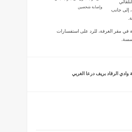
تلقائي
وإصابة شخصين
، إلى جانب
.
ة في مقر الغرفة، للرد على استفسارات
ؤسسة.
وادي الرقاد ‏بريف درعا الغربي‎