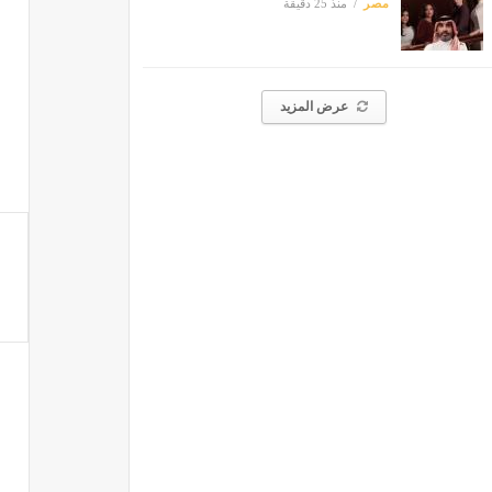
مصر
منذ 25 دقيقة
عرض المزيد