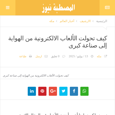
الرئيسية
الارشيف
أخبار العالم
مكه
كيف تحولت الألعاب الالكترونية من الهواية
إلى صناعة كبرى
مكه
13 / يوليو / 2025
0 تعليق
ارسل
طباعة
كيف تحولت الألعاب الالكترونية من الهواية إلى صناعة كبرى