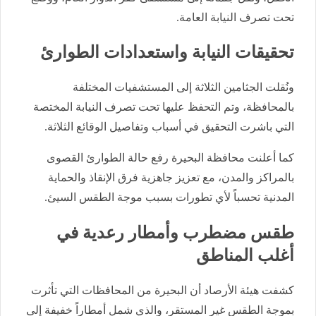
تحت تصرف النيابة العامة.
تحقيقات النيابة واستعدادات الطوارئ
ونُقلت الجثامين الثلاثة إلى المستشفيات المختلفة
بالمحافظة، وتم التحفظ عليها تحت تصرف النيابة المختصة
التي باشرت التحقيق في أسباب وتفاصيل الوقائع الثلاثة.
كما أعلنت محافظة البحيرة رفع حالة الطوارئ القصوى
بالمراكز والمدن، مع تعزيز جاهزية فرق الإنقاذ والحماية
المدنية تحسباً لأي تطورات بسبب موجة الطقس السيئ.
طقس مضطرب وأمطار رعدية في
أغلب المناطق
كشفت هيئة الأرصاد أن البحيرة من المحافظات التي تأثرت
بموجة الطقس غير المستقر، والذي شمل أمطاراً خفيفة إلى