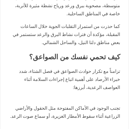
متوسطة، مصحوبة ببرق ورعد ورياح نشطة مثيرة للأتربة،
خاصة في المناطق الساحلية.
كما حذرت من استمرار التقلبات الجوية خلال الساعات
المقبلة، مؤكدة أن فترات نشاط البرق والرعد ستستمر في
بعض مناطق دلتا النيل، والساحل الشمالي.
كيف تحمي نفسك من الصواعق؟
تزامناً مع تكرار حوادث الصواعق في فصل الشتاء، شدد
خبراء الأرصاد على أهمية اتباع إجراءات السلامة أثناء
العواصف الرعدية، أبرزها:
تجنب الوجود في الأماكن المفتوحة مثل الحقول والأراضي
الزراعية أثناء سقوط الأمطار الغزيرة، أو سماع صوت الرعد.