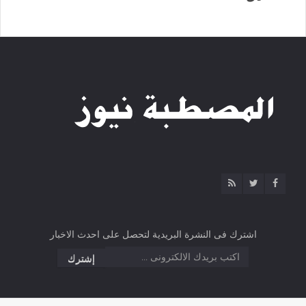
اشترك فى النشرة البريدية لتحصل على احدث الاخبار