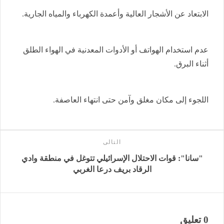
الابتعاد عن الأشجار العالية وأعمدة الكهرباء والمياه الجارية.
عدم استخدام الهواتف أو الأدوات المعدنية في الهواء الطلق
أثناء البرق.
اللجوء إلى مكان مغلق وآمن حتى انتهاء العاصفة.
التالى
"سانا": قوات الاحتلال الإسرائيلي تتوغل في منطقة وادي
الرقاد ‏بريف درعا الغربي‎
0 تعليق