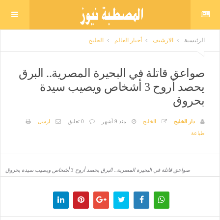
الرئيسية
الارشيف
أخبار العالم
الخليج
صواعق قاتلة في البحيرة المصرية.. البرق
يحصد أروح 3 أشخاص ويصيب سيدة
بحروق
دار الخليج
الخليج
منذ 9 أشهر
0 تعليق
ارسل
طباعة
صواعق قاتلة في البحيرة المصرية.. البرق يحصد أروح 3 أشخاص ويصيب سيدة بحروق