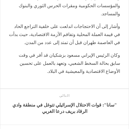
والمؤسسات الحكومية ومقرات الحرس الثوري والبنوك
والمساجد.
وأشار إلى أن الاحتجاجات اندلعت على خلفية التراجع الحاد
في قيمة العملة المحلية وتفاقم الأزمة الاقتصادية، حيث بدأت
في العاصمة طهران قبل أن تمتد إلى عدد من المدن.
وكان الرئيس الإيراني مسعود بزشكيان قد أقر في وقت
سابق بحالة السخط الشعبي، وتعهد بالعمل على تحسين
الأوضاع الاقتصادية والمعيشية في البلاد.
التالى
"سانا": قوات الاحتلال الإسرائيلي تتوغل في منطقة وادي
الرقاد ‏بريف درعا الغربي‎