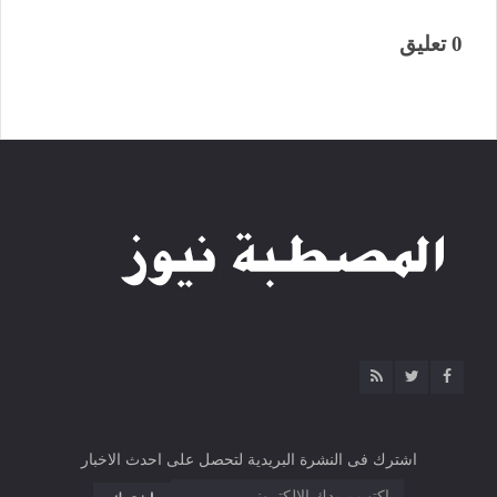
0 تعليق
اشترك فى النشرة البريدية لتحصل على احدث الاخبار