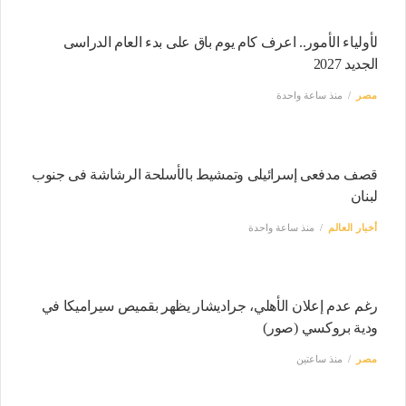
لأولياء الأمور.. اعرف كام يوم باق على بدء العام الدراسى
الجديد 2027
مصر
منذ ساعة واحدة
قصف مدفعى إسرائيلى وتمشيط بالأسلحة الرشاشة فى جنوب
لبنان
أخبار العالم
منذ ساعة واحدة
رغم عدم إعلان الأهلي، جراديشار يظهر بقميص سيراميكا في
ودية بروكسي (صور)
مصر
منذ ساعتين