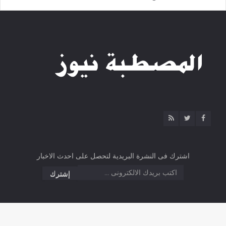
اشترك فى النشرة البريدية لتحصل على احدث الاخبار