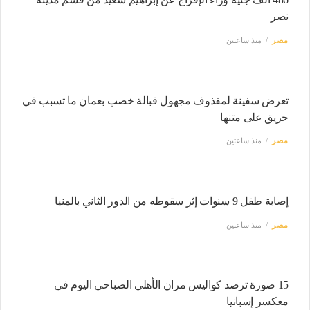
نصر
مصر
منذ ساعتين
تعرض سفينة لمقذوف مجهول قبالة خصب بعمان ما تسبب في
حريق على متنها
مصر
منذ ساعتين
إصابة طفل 9 سنوات إثر سقوطه من الدور الثاني بالمنيا
مصر
منذ ساعتين
15 صورة ترصد كواليس مران الأهلي الصباحي اليوم في
معكسر إسبانيا