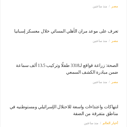
مصر
منذ ساعتين
تعرف على موعد مران الأهلي المسائي خلال معسكر إسبانيا
مصر
منذ ساعتين
الصحة: زراعة قواقع لـ3318 طفلًا وتركيب 13.5 ألف سماعة
ضمن مبادرة الكشف السمعي
مصر
منذ ساعتين
انتهاكات واعتداءات واسعة للاحتلال الإسرائيلي ومستوطنيه في
مناطق متفرقة من الضفة
أخبار العالم
منذ ساعتين