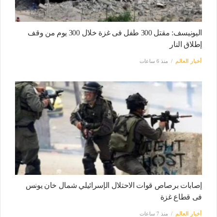
اليونيسف: مقتل 300 طفل فى غزة خلال 300 يوم من وقف
إطلاق النار
أخبار العالم
منذ 6 ساعات
إصابات برصاص قوات الاحتلال الإسرائيلي شمال خان يونس
فى قطاع غزة
أخبار العالم
منذ 7 ساعات