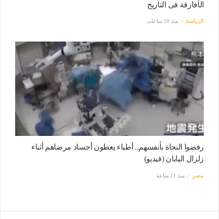
الأفارقة فى التاريخ
الرياضة
منذ 10 ساعات
رفضوا النجاة بأنفسهم.. أطباء يغطون أجساد مرضاهم أثناء
زلزال اليابان (فيديو)
مصر
منذ 11 ساعة