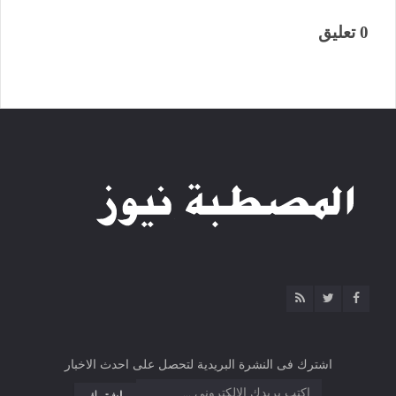
0 تعليق
اشترك فى النشرة البريدية لتحصل على احدث الاخبار