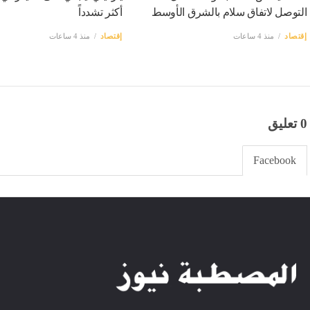
التوصل لاتفاق سلام بالشرق الأوسط
أكثر تشدداً
إقتصاد
منذ 4 ساعات
إقتصاد
منذ 4 ساعات
0 تعليق
Facebook