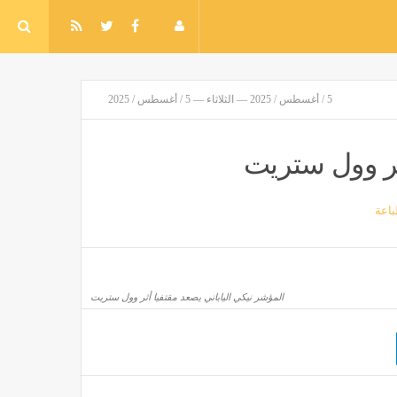
5 / أغسطس / 2025 — الثلاثاء — 5 / أغسطس / 2025
ثر وول ستريت
اعة
المؤشر نيكي الياباني يصعد مقتفيا أثر وول ستريت