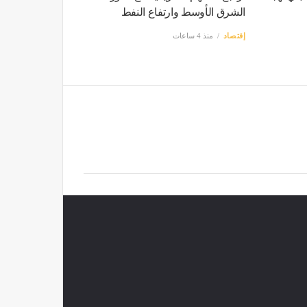
الشرق الأوسط وارتفاع النفط
إقتصاد
منذ 4 ساعات