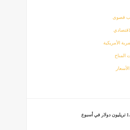
أهب قصوى
لاقتصادي
ربة الأمريكية
ت المناخ
لأسعار