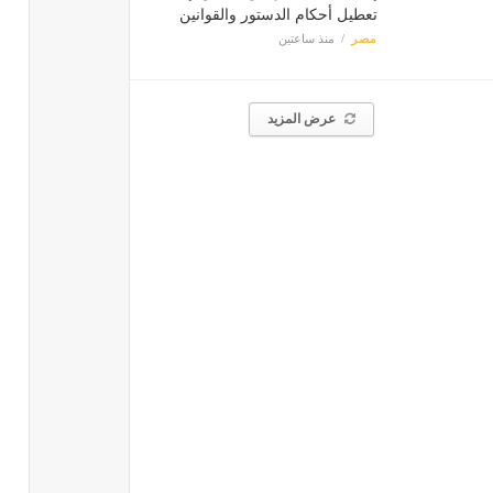
تعطيل أحكام الدستور والقوانين
مصر
منذ ساعتين
عرض المزيد