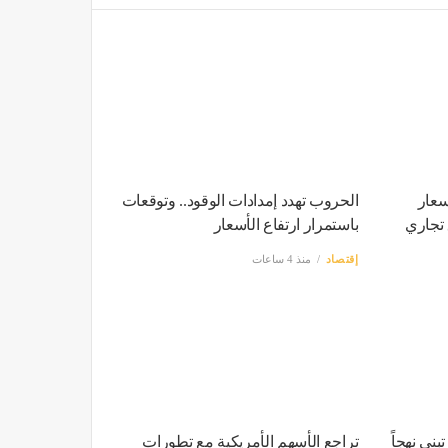
سعار
الحروب تهدد إمدادات الوقود.. وتوقعات
ق تجاري
باستمرار ارتفاع الأسعار
إقتصاد
منذ 4 ساعات
بني نهجاً
تراجع الأسهم الأمريكية مع تطورات