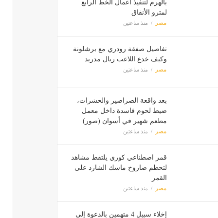
بالهرم لتنفيذ أعمال الخط الرابع
لمترو الأنفاق
مصر
منذ ساعتين
تفاصيل صفقة رودري مع برشلونة
وكيف خدع اللاعب ريال مدريد
مصر
منذ ساعتين
بعد واقعة الصراصير والحشرات،
ضبط لحوم فاسدة داخل معمل
مطعم شهير في أسوان (صور)
مصر
منذ ساعتين
قمر اصطناعي كوري يلتقط مشاهد
لتحطم صاروخ ماسك الشارد على
القمر
مصر
منذ ساعتين
إخلاء سبيل 4 متهمين بالدعوة إلى