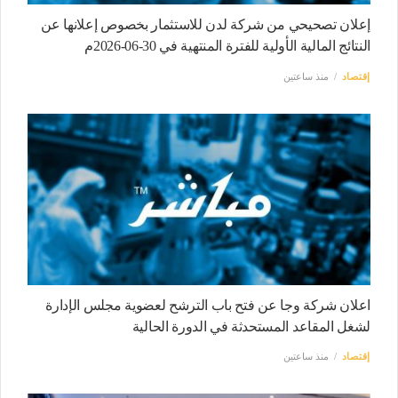
إعلان تصحيحي من شركة لدن للاستثمار بخصوص إعلانها عن
النتائج المالية الأولية للفترة المنتهية في 30-06-2026م
إقتصاد
منذ ساعتين
اعلان شركة وجا عن فتح باب الترشح لعضوية مجلس الإدارة
لشغل المقاعد المستحدثة في الدورة الحالية
إقتصاد
منذ ساعتين