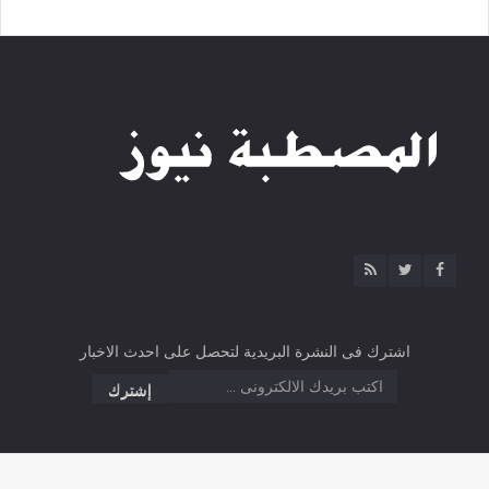
اشترك فى النشرة البريدية لتحصل على احدث الاخبار