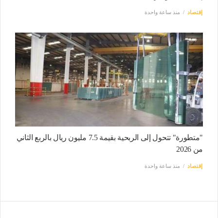
إقتصاد
منذ ساعة واحدة
"متطورة" تتحول إلى الربحية بقيمة 7.5 مليون ريال بالربع الثاني
من 2026
إقتصاد
منذ ساعة واحدة