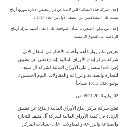
إعلان شركة حياة النظافة (كلين لايف) عن قرار مجلس الإدارة بتوزيع أرباح
نقدية على المساهمين عن النصف الأول من العام 2026 م.
إعلان من تداول السعودية بشأن الموافقة على انتقال أسهم شركة أرماح
الرياضية إلى السوق الرئيسية
نعرض لكم زوارنا أهم وأحدث الأخبار فى المقال الاتي:
شركة مركز إيداع الأوراق المالية (إيداع) تعلن عن تطبيق
إجراءات المصدر على الأوراق المالية لشركة آل منيف
للتجارة والصناعة والزراعة والمقاولات, اليوم الخميس 2
يوليو 2026 10:13 صباحاً
02 يوليو 2026 08:21 ص
تعلن شركة مركز إيداع الأوراق المالية (إيداع) عن تطبيق
الزيادة في كمية الأوراق المالية لشركة آل منيف للتجارة
والصناعة والزراعة والمقاولات، على حسابات المركز