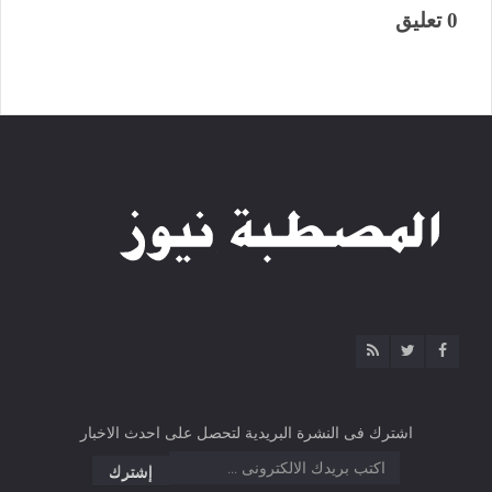
0 تعليق
اشترك فى النشرة البريدية لتحصل على احدث الاخبار