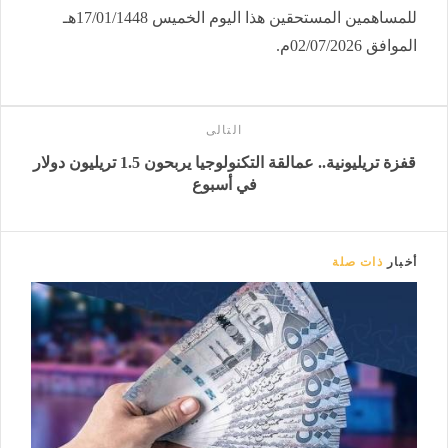
للمساهمين المستحقين هذا اليوم الخميس 17/01/1448هـ
الموافق 02/07/2026م.
التالى
قفزة تريليونية.. عمالقة التكنولوجيا يربحون 1.5 تريليون دولار
في أسبوع
أخبار
ذات صلة