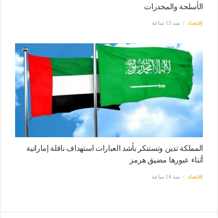
الأسلحة والمخدرات
إقتصاد
منذ 13 ساعة
المملكة تدين وتستنكر بأشد العبارات استهداف ناقلة إماراتية
أثناء عبورها مضيق هرمز
إقتصاد
منذ 14 ساعة