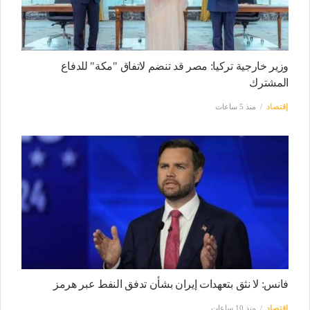
وزير خارجية تركيا: مصر قد تنضم لاتفاق "مكة" للدفاع
المشترك
إقتصاد
منذ 5 ساعات
فانس: لا نثق بتعهدات إيران بشأن تدفق النفط عبر هرمز
إقتصاد
منذ 10 ساعات