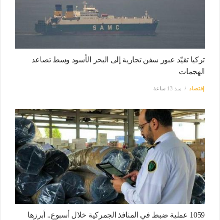
تركيا تقيّد عبور سفن تجارية إلى البحر الأسود وسط تصاعد
الهجمات
إقتصاد
منذ 13 ساعة
1059 عملية ضبط في المنافذ الجمركية خلال أسبوع.. أبرزها