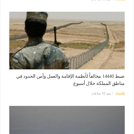
ضبط 14440 مخالفاً لأنظمة الإقامة والعمل وأمن الحدود في
مناطق المملكة خلال أسبوع
إقتصاد
منذ 10 ساعات