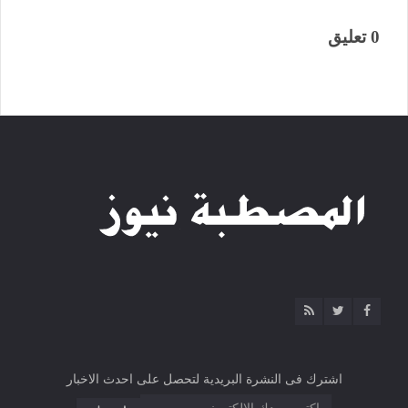
0 تعليق
اشترك فى النشرة البريدية لتحصل على احدث الاخبار