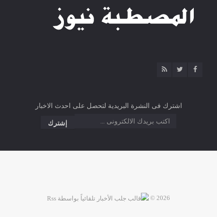
اشترك فى النشرة البريدية لتحصل على احدث الاخبار
2026 ©