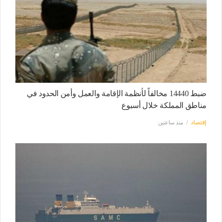
ضبط 14440 مخالفاً لأنظمة الإقامة والعمل وأمن الحدود في
مناطق المملكة خلال أسبوع
إقتصاد
منذ ساعتين