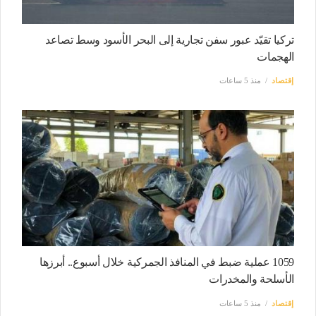
تركيا تقيّد عبور سفن تجارية إلى البحر الأسود وسط تصاعد
الهجمات
إقتصاد
منذ 5 ساعات
1059 عملية ضبط في المنافذ الجمركية خلال أسبوع.. أبرزها
الأسلحة والمخدرات
إقتصاد
منذ 5 ساعات