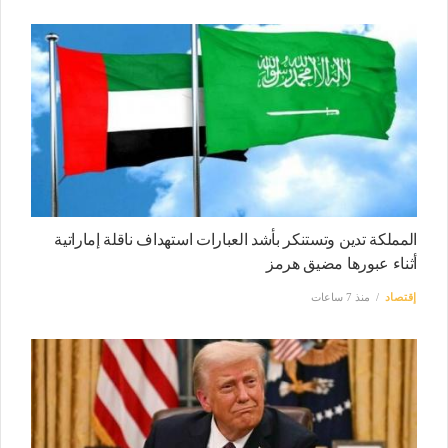
المملكة تدين وتستنكر بأشد العبارات استهداف ناقلة إماراتية
أثناء عبورها مضيق هرمز
إقتصاد
منذ 7 ساعات