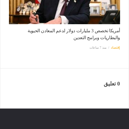
أمريكا تخصص 3 مليارات دولار لدعم المعادن الحيوية
والبطاريات وبرامج التعدين
إقتصاد
منذ 7 ساعات
0 تعليق