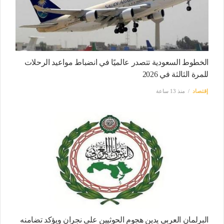
الخطوط السعودية تتصدر عالميًا في انضباط مواعيد الرحلات
للمرة الثالثة في 2026
إقتصاد
منذ 13 ساعة
البرلمان العربي يدين هجوم الحوثيين على نجران ويؤكد تضامنه