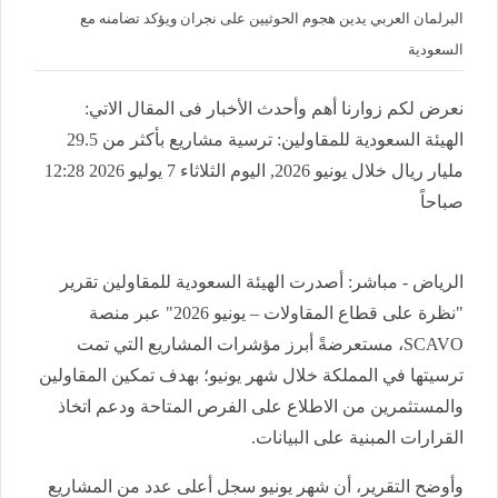
البرلمان العربي يدين هجوم الحوثيين على نجران ويؤكد تضامنه مع
السعودية
نعرض لكم زوارنا أهم وأحدث الأخبار فى المقال الاتي:
الهيئة السعودية للمقاولين: ترسية مشاريع بأكثر من 29.5
مليار ريال خلال يونيو 2026, اليوم الثلاثاء 7 يوليو 2026 12:28
صباحاً
الرياض - مباشر: أصدرت الهيئة السعودية للمقاولين تقرير
"نظرة على قطاع المقاولات – يونيو 2026" عبر منصة
SCAVO، مستعرضةً أبرز مؤشرات المشاريع التي تمت
ترسيتها في المملكة خلال شهر يونيو؛ بهدف تمكين المقاولين
والمستثمرين من الاطلاع على الفرص المتاحة ودعم اتخاذ
القرارات المبنية على البيانات.
وأوضح التقرير، أن شهر يونيو سجل أعلى عدد من المشاريع