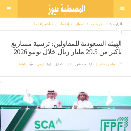
الرئيسية
الارشيف
أسواق
إقتصاد
مباشر (اقتصاد)
الهيئة السعودية للمقاولين: ترسية مشاريع
بأكثر من 29.5 مليار ريال خلال يونيو 2026
مباشر (اقتصاد)
منذ شهر
0 تعليق
ارسل
طباعة