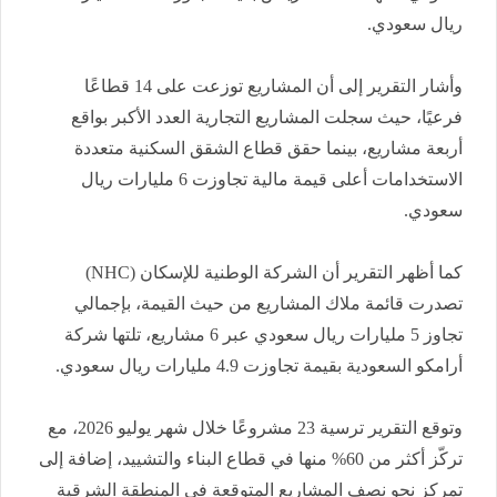
ريال سعودي.
وأشار التقرير إلى أن المشاريع توزعت على 14 قطاعًا
فرعيًا، حيث سجلت المشاريع التجارية العدد الأكبر بواقع
أربعة مشاريع، بينما حقق قطاع الشقق السكنية متعددة
الاستخدامات أعلى قيمة مالية تجاوزت 6 مليارات ريال
سعودي.
كما أظهر التقرير أن الشركة الوطنية للإسكان (NHC)
تصدرت قائمة ملاك المشاريع من حيث القيمة، بإجمالي
تجاوز 5 مليارات ريال سعودي عبر 6 مشاريع، تلتها شركة
أرامكو السعودية بقيمة تجاوزت 4.9 مليارات ريال سعودي.
وتوقع التقرير ترسية 23 مشروعًا خلال شهر يوليو 2026، مع
تركّز أكثر من 60% منها في قطاع البناء والتشييد، إضافة إلى
تمركز نحو نصف المشاريع المتوقعة في المنطقة الشرقية