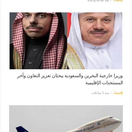
وزيرا خارجية البحرين والسعودية يبحثان تعزيز التعاون وآخر
المستجدات الإقليمية
إقتصاد
منذ 3 ساعات