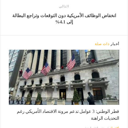
التالى
انخفاض الوظائف الأمريكية دون التوقعات وتراجع البطالة
إلى 4.1%
أخبار
ذات صلة
قطر الوطني: 3 عوامل تدعم مرونة الاقتصاد الأمريكي رغم
التحديات الراهنة
إقتصاد
منذ ساعة واحدة