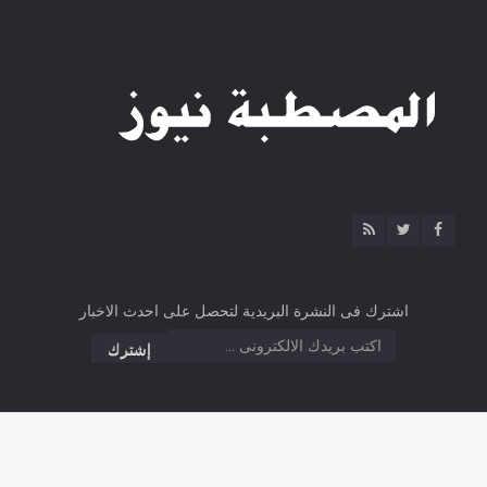
اشترك فى النشرة البريدية لتحصل على احدث الاخبار