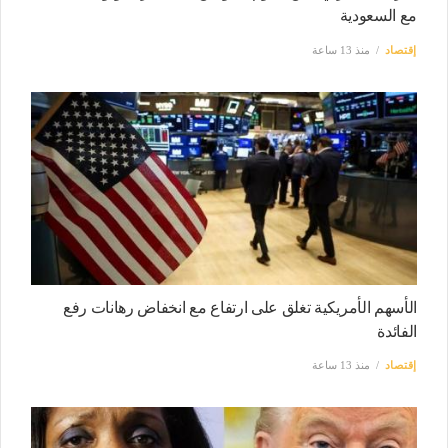
مع السعودية
إقتصاد
منذ 13 ساعة
الأسهم الأمريكية تغلق على ارتفاع مع انخفاض رهانات رفع
الفائدة
إقتصاد
منذ 13 ساعة