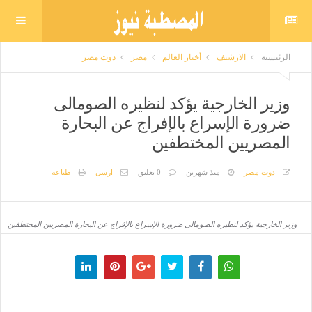
الرئيسية
الارشيف
أخبار العالم
مصر
دوت مصر
وزير الخارجية يؤكد لنظيره الصومالى
ضرورة الإسراع بالإفراج عن البحارة
المصريين المختطفين
دوت مصر
منذ شهرين
0 تعليق
ارسل
طباعة
وزير الخارجية يؤكد لنظيره الصومالى ضرورة الإسراع بالإفراج عن البحارة المصريين المختطفين