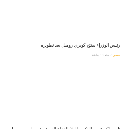
رئيس الوزراء يفتتح كوبري روميل بعد تطويره
مصر
منذ 13 ساعة