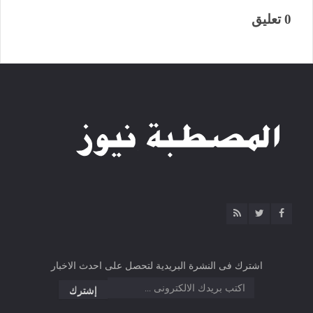
0 تعليق
اشترك فى النشرة البريدية لتحصل على احدث الاخبار