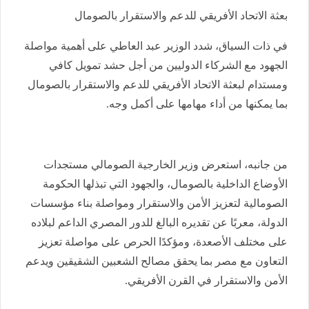
بعثة الاتحاد الأفريقي للدعم والاستقرار بالصومال
في ذات السياق، شدد الوزير عبد العاطي على أهمية مواصلة
الجهود مع الشركاء الدوليين من أجل حشد تمويل كافي
ومستدام لبعثة الاتحاد الأفريقي للدعم والاستقرار بالصومال
بما يمكنها من أداء مهامها على أكمل وجه.
من جانبه، استعرض وزير الخارجية الصومالي مستجدات
الأوضاع الداخلية بالصومال، والجهود التي تبذلها الحكومة
الصومالية لتعزيز الأمن والاستقرار ومواصلة بناء مؤسسات
الدولة، معربًا عن تقديره البالغ للدور المصري الداعم لبلاده
على مختلف الأصعدة، ومؤكدًا الحرص على مواصلة تعزيز
التعاون مع مصر بما يحقق مصالح الشعبين الشقيقين ويدعم
الأمن والاستقرار في القرن الأفريقي.