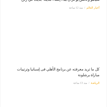
أخبار العالم
منذ 12 ساعة
كل ما تريد معرفته عن برنامج الأهلي فى إسبانيا وترتيبات
مباراة برشلونة
الرياضة
منذ 13 ساعة