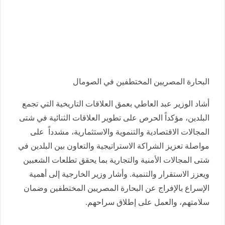
البحارة المصريين المختطفين في الصومال
أشاد الوزير عبد العاطي بعمق العلاقات التاريخية التي تجمع
البلدين، مؤكداً الحرص على تطوير العلاقات الثنائية في شتى
المجالات الاقتصادية والتنموية والاستثمارية، مشدداً على
مواصلة تعزيز الشراكة الاستراتيجية والتعاون بين البلدين في
شتى المجالات الأمنية والتجارية بما يحقق تطلعات الشعبين
ويعزز الاستقرار والتنمية. وأشار وزير الخارجية إلى أهمية
الإسراع بالإفراج عن البحارة المصريين المختطفين وضمان
سلامتهم، والعمل على إطلاق سراحهم.